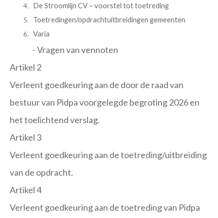
De Stroomlijn CV – voorstel tot toetreding
Toetredingen/opdrachtuitbreidingen gemeenten
Varia
- Vragen van vennoten
Artikel 2
Verleent goedkeuring aan de door de raad van
bestuur van Pidpa voorgelegde begroting 2026 en
het toelichtend verslag.
Artikel 3
Verleent goedkeuring aan de toetreding/uitbreiding
van de opdracht.
Artikel 4
Verleent goedkeuring aan de toetreding van Pidpa