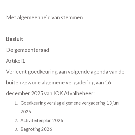
Met algemeenheid van stemmen
Besluit
De gemeenteraad
Artikel1
Verleent goedkeuring aan volgende agenda van de
buitengewone algemene vergadering van 16
december 2025 van IOK Afvalbeheer:
Goedkeuring verslag algemene vergadering 13 juni
2025
Activiteitenplan 2026
Begroting 2026