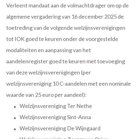
Verleent mandaat aan de volmachtdrager om op de
algemene vergadering van 16 december 2025 de
toetreding van de volgende welzijnsverenigingen
tot IOK goed te keuren onder de voorgestelde
modaliteiten en aanpassing van het
aandelenregister goed te keuren met toevoeging
van deze welzijnsverenigingen (per
welzijnsvereniging 10 C-aandelen met een nominale
waarde van 25 euro per aandeel):
Welzijnsvereniging Ter Nethe
●
Welzijnsvereniging Sint-Anna
●
Welzijnsvereniging De Wijngaard
●