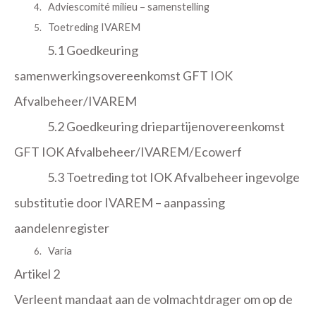
Adviescomité milieu – samenstelling
Toetreding IVAREM
5.1
Goedkeuring
samenwerkingsovereenkomst GFT IOK
Afvalbeheer/IVAREM
5.2 Goedkeuring driepartijenovereenkomst
GFT IOK Afvalbeheer/IVAREM/Ecowerf
5.3 Toetreding tot IOK Afvalbeheer ingevolge
substitutie door IVAREM – aanpassing
aandelenregister
Varia
Artikel 2
Verleent mandaat aan de volmachtdrager om op de