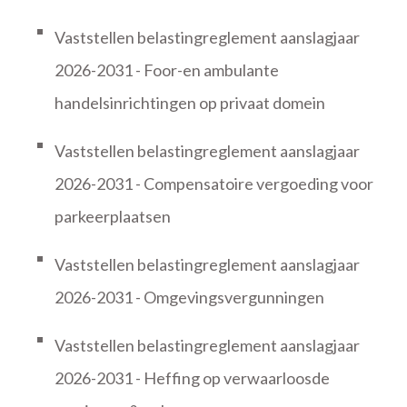
Vaststellen belastingreglement aanslagjaar
2026-2031 - Foor-en ambulante
handelsinrichtingen op privaat domein
Vaststellen belastingreglement aanslagjaar
2026-2031 - Compensatoire vergoeding voor
parkeerplaatsen
Vaststellen belastingreglement aanslagjaar
2026-2031 - Omgevingsvergunningen
Vaststellen belastingreglement aanslagjaar
2026-2031 - Heffing op verwaarloosde