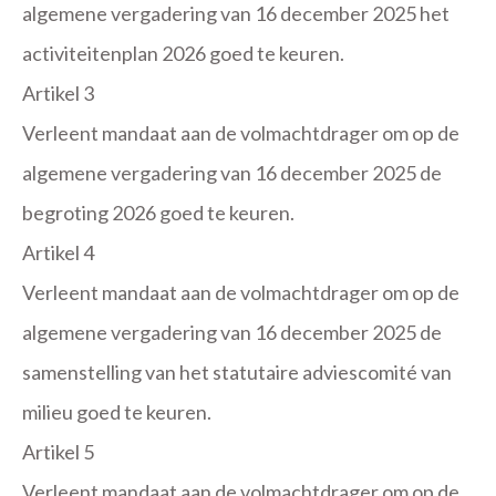
algemene vergadering van 16 december 2025 het
activiteitenplan 2026 goed te keuren.
Artikel 3
Verleent mandaat aan de volmachtdrager om op de
algemene vergadering van 16 december 2025 de
begroting 2026 goed te keuren.
Artikel 4
Verleent mandaat aan de volmachtdrager om op de
algemene vergadering van 16 december 2025 de
samenstelling van het statutaire adviescomité van
milieu goed te keuren.
Artikel 5
Verleent mandaat aan de volmachtdrager om op de