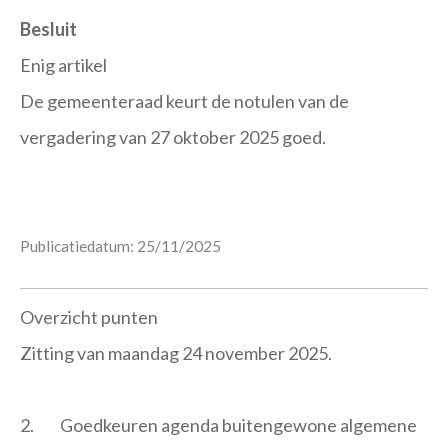
Besluit
Enig artikel
De gemeenteraad keurt de notulen van de
vergadering van 27 oktober 2025 goed.
Publicatiedatum: 25/11/2025
Overzicht punten
Zitting van maandag 24 november 2025.
2.
Goedkeuren agenda buitengewone algemene