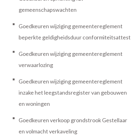
gemeenschapswachten
Goedkeuren wijziging gemeentereglement
beperkte geldigheidsduur conformiteitsattest
Goedkeuren wijziging gemeentereglement
verwaarlozing
Goedkeuren wijziging gemeentereglement
inzake het leegstandsregister van gebouwen
en woningen
Goedkeuren verkoop grondstrook Gestellaar
en volmacht verkaveling