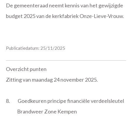
De gemeenteraad neemt kennis van het gewijzigde
budget 2025 van de kerkfabriek Onze-Lieve-Vrouw.
Publicatiedatum: 25/11/2025
Overzicht punten
Zitting van maandag 24 november 2025.
8.
Goedkeuren principe financiële verdeelsleutel
Brandweer Zone Kempen