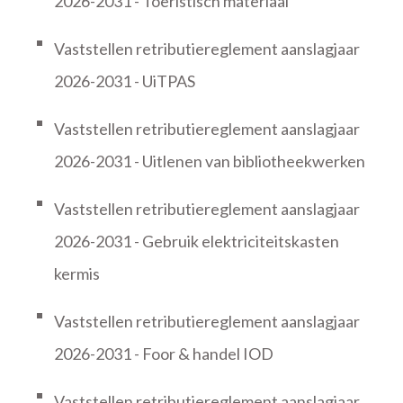
2026-2031 - Toeristisch materiaal
Vaststellen retributiereglement aanslagjaar
2026-2031 - UiTPAS
Vaststellen retributiereglement aanslagjaar
2026-2031 - Uitlenen van bibliotheekwerken
Vaststellen retributiereglement aanslagjaar
2026-2031 - Gebruik elektriciteitskasten
kermis
Vaststellen retributiereglement aanslagjaar
2026-2031 - Foor & handel IOD
Vaststellen retributiereglement aanslagjaar