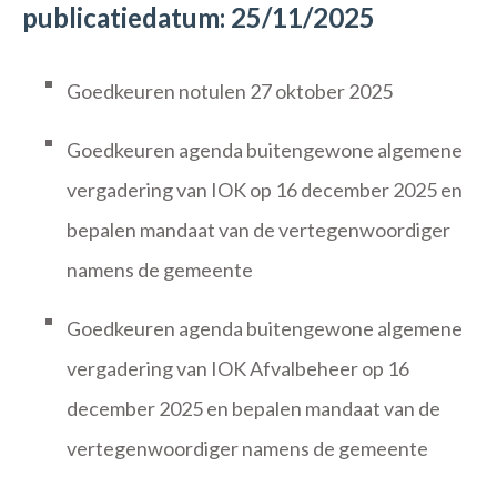
publicatiedatum: 25/11/2025
Goedkeuren notulen 27 oktober 2025
Goedkeuren agenda buitengewone algemene
vergadering van IOK op 16 december 2025 en
bepalen mandaat van de vertegenwoordiger
namens de gemeente
Goedkeuren agenda buitengewone algemene
vergadering van IOK Afvalbeheer op 16
december 2025 en bepalen mandaat van de
vertegenwoordiger namens de gemeente