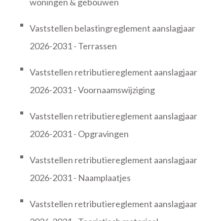
woningen & gebouwen
Vaststellen belastingreglement aanslagjaar
2026-2031 - Terrassen
Vaststellen retributiereglement aanslagjaar
2026-2031 - Voornaamswijziging
Vaststellen retributiereglement aanslagjaar
2026-2031 - Opgravingen
Vaststellen retributiereglement aanslagjaar
2026-2031 - Naamplaatjes
Vaststellen retributiereglement aanslagjaar