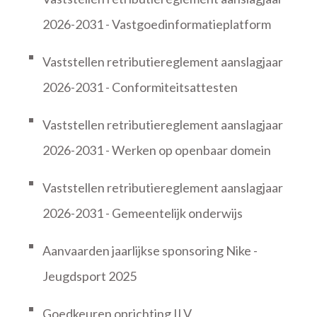
2026-2031 - Vastgoedinformatieplatform
Vaststellen retributiereglement aanslagjaar
2026-2031 - Conformiteitsattesten
Vaststellen retributiereglement aanslagjaar
2026-2031 - Werken op openbaar domein
Vaststellen retributiereglement aanslagjaar
2026-2031 - Gemeentelijk onderwijs
Aanvaarden jaarlijkse sponsoring Nike -
Jeugdsport 2025
Goedkeuren oprichting ILV