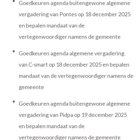
Goedkeuren agenda buitengewone algemene
vergadering van Pontes op 18 december 2025
en bepalen mandaat van de
vertegenwoordiger namens de gemeente
Goedkeuren agenda algemene vergadering
van C-smart op 18 december 2025 en bepalen
mandaat van de vertegenwoordiger namens de
gemeente
Goedkeuren agenda buitengewone algemene
vergadering van Pidpa op 19 december 2025
en bepalen mandaat van de
vertegenwoordiger namens de gemeente