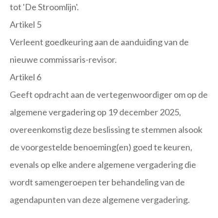
tot 'De Stroomlijn'.
Artikel 5
Verleent goedkeuring aan de aanduiding van de
nieuwe commissaris-revisor.
Artikel 6
Geeft opdracht aan de vertegenwoordiger om op de
algemene vergadering op 19 december 2025,
overeenkomstig deze beslissing te stemmen alsook
de voorgestelde benoeming(en) goed te keuren,
evenals op elke andere algemene vergadering die
wordt samengeroepen ter behandeling van de
agendapunten van deze algemene vergadering.