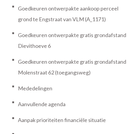
Goedkeuren ontwerpakte aankoop perceel
grond te Engstraat van VLM (A_1171)
Goedkeuren ontwerpakte gratis grondafstand
Dievithoeve 6
Goedkeuren ontwerpakte gratis grondafstand
Molenstraat 62 (toegangsweg)
Mededelingen
Aanvullende agenda
Aanpak prioriteiten financiële situatie