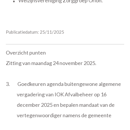
Welzijnsvereniging Zorggroep Orion.
●
Publicatiedatum: 25/11/2025
Overzicht punten
Zitting van maandag 24 november 2025.
3.
Goedkeuren agenda buitengewone algemene
vergadering van IOK Afvalbeheer op 16
december 2025 en bepalen mandaat van de
vertegenwoordiger namens de gemeente