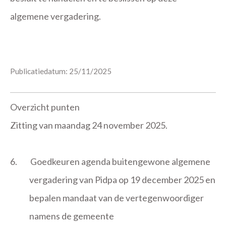
algemene vergadering.
Publicatiedatum: 25/11/2025
Overzicht punten
Zitting van maandag 24 november 2025.
6.
Goedkeuren agenda buitengewone algemene
vergadering van Pidpa op 19 december 2025 en
bepalen mandaat van de vertegenwoordiger
namens de gemeente