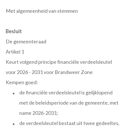
Met algemeenheid van stemmen
Besluit
De gemeenteraad
Artikel 1
Keurt volgend principe financiële verdeelsleutel
voor 2026 - 2031 voor Brandweer Zone
Kempen
goed:
de financiële verdeelsleutel is gelijklopend
●
met de beleidsperiode van de gemeente, met
name 2026-2031;
de verdeelsleutel bestaat uit twee gedeeltes,
●