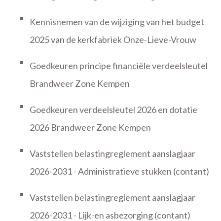
Kennisnemen van de wijziging van het budget
2025 van de kerkfabriek Onze-Lieve-Vrouw
Goedkeuren principe financiële verdeelsleutel
Brandweer Zone Kempen
Goedkeuren verdeelsleutel 2026 en dotatie
2026 Brandweer Zone Kempen
Vaststellen belastingreglement aanslagjaar
2026-2031 - Administratieve stukken (contant)
Vaststellen belastingreglement aanslagjaar
2026-2031 - Lijk-en asbezorging (contant)