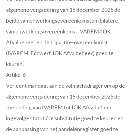
algemene vergadering van 16 december 2025 de
beide samenwerkingsovereenkomsten (bilatere
samenwerkingsovereenkomst IVAREM/IOK
Afvalbeheer en de tripartite-overeenkomst
(IVAREM, Ecowerf, IOK Afvalbeheer) goed te
keuren.
Artikel 6
Verleent mandaat aan de volmachtdrager om op de
algemene vergadering van 16 december 2025 de
toetreding van IVAREM tot IOK Afvalbeheer
ingevolge statutaire substitutie goed te keuren en
de aanpassing van het aandelenregister goed te