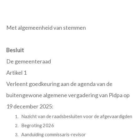
Met algemeenheid van stemmen
Besluit
De gemeenteraad
Artikel 1
Verleent goedkeuring aan de agenda van de
buitengewone algemene vergadering van Pidpa op
19 december 2025:
Nazicht van de raadsbesluiten voor de afgevaardigden
Begroting 2026
Aanduiding commissaris-revisor