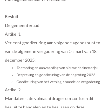
Besluit
De gemeenteraad
Artikel 1
Verleent goedkeuring aan volgende agendapunten
van de algemene vergadering van C-smart van 18
december 2025:
Toetreding en aanvaarding van nieuwe deelnemer(s)
Bespreking en goedkeuring van de begroting 2026
Goedkeuring van het verslag, staande de vergadering
Artikel 2
Mandateert de volmachtdrager om conform dit
besluit te handelen en te beslissen op deze