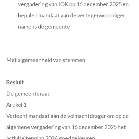
vergadering van IOK op 16 december 2025 en
bepalen mandaat van de vertegenwoordiger
namens de gemeente
Met algemeenheid van stemmen
Besluit
De gemeenteraad
Artikel 1
Verleent mandaat aan de volmachtdrager om op de
algemene vergadering van 16 december 2025 het
activiteitenplan 2026 goed te keuren.