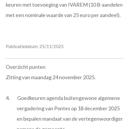
keuren met toevoeging van IVAREM (10 B-aandelen
met een nominale waarde van 25 euro per aandeel).
Publicatiedatum: 25/11/2025
Overzicht punten
Zitting van maandag 24 november 2025.
4.
Goedkeuren agenda buitengewone algemene
vergadering van Pontes op 18 december 2025
en bepalen mandaat van de vertegenwoordiger