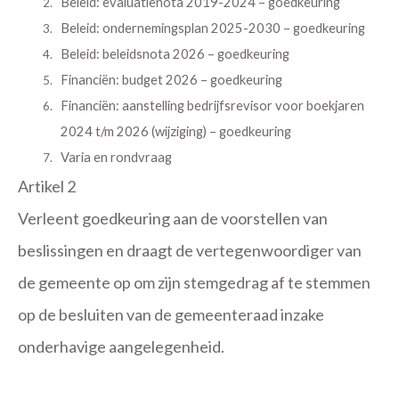
Beleid: evaluatienota 2019-2024 – goedkeuring
Beleid: ondernemingsplan 2025-2030 – goedkeuring
Beleid: beleidsnota 2026 – goedkeuring
Financiën: budget 2026 – goedkeuring
Financiën: aanstelling bedrijfsrevisor voor boekjaren
2024 t/m 2026 (wijziging) – goedkeuring
Varia en rondvraag
Artikel 2
Verleent goedkeuring aan de voorstellen van
beslissingen en draagt de vertegenwoordiger van
de gemeente op om zijn stemgedrag af te stemmen
op de besluiten van de gemeenteraad inzake
onderhavige aangelegenheid.