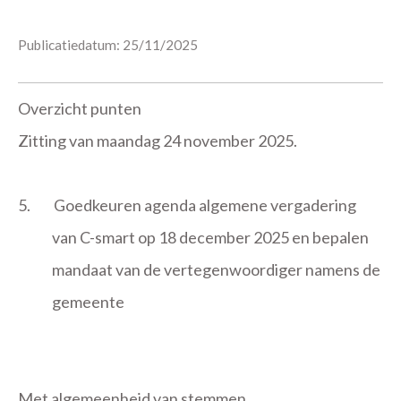
Publicatiedatum: 25/11/2025
Overzicht punten
Zitting van maandag 24 november 2025.
5.
Goedkeuren agenda algemene vergadering
van C-smart op 18 december 2025 en bepalen
mandaat van de vertegenwoordiger namens de
gemeente
Met algemeenheid van stemmen