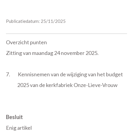
Publicatiedatum: 25/11/2025
Overzicht punten
Zitting van maandag 24 november 2025.
7.
Kennisnemen van de wijziging van het budget
2025 van de kerkfabriek Onze-Lieve-Vrouw
Besluit
Enig artikel