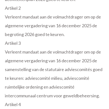
Artikel 2
Verleent mandaat aan de volmachtdrager om op de
algemene vergadering van 16 december 2025 de
begroting 2026 goed te keuren.
Artikel 3
Verleent mandaat aan de volmachtdrager om op de
algemene vergadering van 16 december 2025 de
samenstelling van de statutaire adviescomités goed
te keuren: adviescomité milieu, adviescomité
ruimtelijke ordening en adviescomité
intercommunaal centrum voor geweldbeheersing.
Artikel 4