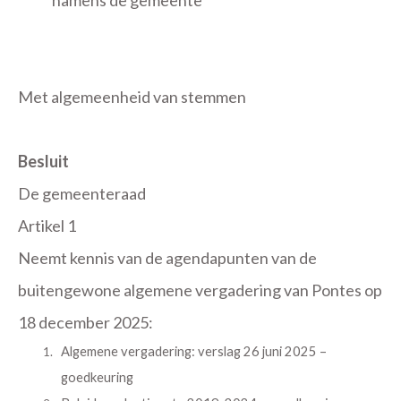
namens de gemeente
Met algemeenheid van stemmen
Besluit
De gemeenteraad
Artikel 1
Neemt kennis van de agendapunten van de
buitengewone algemene vergadering van Pontes op
18 december 2025:
Algemene vergadering: verslag 26 juni 2025 –
goedkeuring