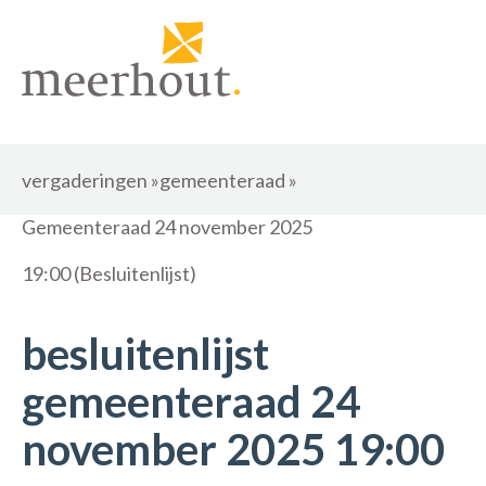
vergaderingen
»
gemeenteraad
»
Gemeenteraad 24 november 2025
19:00 (Besluitenlijst)
besluitenlijst
gemeenteraad 24
november 2025 19:00