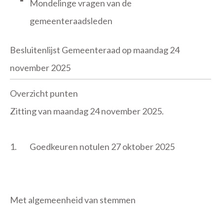
Mondelinge vragen van de
gemeenteraadsleden
Besluitenlijst Gemeenteraad op maandag 24
november 2025
Overzicht punten
Zitting van maandag 24 november 2025.
1.
Goedkeuren notulen 27 oktober 2025
Met algemeenheid van stemmen