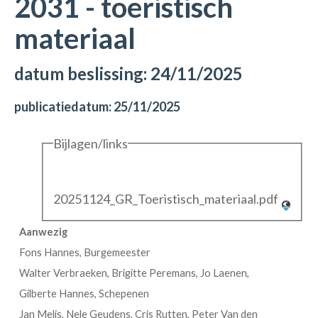
2031 - toeristisch
materiaal
datum beslissing: 24/11/2025
publicatiedatum: 25/11/2025
Bijlagen/links
20251124_GR_Toeristisch_materiaal.pdf
Aanwezig
Fons Hannes, Burgemeester
Walter Verbraeken, Brigitte Peremans, Jo Laenen,
Gilberte Hannes, Schepenen
Jan Melis, Nele Geudens, Cris Rutten, Peter Van den