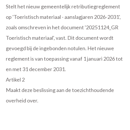
Stelt het nieuw gemeentelijk retributiegreglement
op 'Toeristisch materiaal - aanslagjaren 2026-2031',
zoals omschreven in het document '20251124_GR
Toeristisch materiaal', vast. Dit document wordt
gevoegd bij de ingebonden notulen. Het nieuwe
reglement is van toepassing vanaf 1 januari 2026 tot
en met 31 december 2031.
Artikel 2
Maakt deze beslissing aan de toezichthoudende
overheid over.