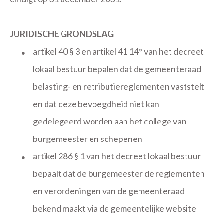
JURIDISCHE GRONDSLAG
artikel 40 § 3 en artikel 41 14° van het decreet
●
lokaal bestuur bepalen dat de gemeenteraad
belasting- en retributiereglementen vaststelt
en dat deze bevoegdheid niet kan
gedelegeerd worden aan het college van
burgemeester en schepenen
artikel 286 § 1 van het decreet lokaal bestuur
●
bepaalt dat de burgemeester de reglementen
en verordeningen van de gemeenteraad
bekend maakt via de gemeentelijke website