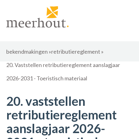
bekendmakingen
»
retributiereglement
»
20. Vaststellen retributiereglement aanslagjaar
2026-2031 - Toeristisch materiaal
20. vaststellen
retributiereglement
aanslagjaar 2026-