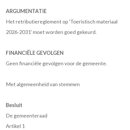
ARGUMENTATIE
Het retributiereglement op 'Toeristisch materiaal
2026-2031' moet worden goed gekeurd.
FINANCIËLE GEVOLGEN
Geen financiële gevolgen voor de gemeente.
Met algemeenheid van stemmen
Besluit
De gemeenteraad
Artikel 1