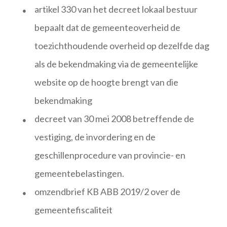
artikel 330 van het decreet lokaal bestuur
●
bepaalt dat de gemeenteoverheid de
toezichthoudende overheid op dezelfde dag
als de bekendmaking via de gemeentelijke
website op de hoogte brengt van die
bekendmaking
decreet van 30 mei 2008 betreffende de
●
vestiging, de invordering en de
geschillenprocedure van provincie- en
gemeentebelastingen.
omzendbrief KB ABB 2019/2 over de
●
gemeentefiscaliteit