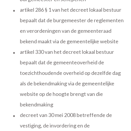
artikel 286 § 1 van het decreet lokaal bestuur
●
bepaalt dat de burgemeester de reglementen
en verordeningen van de gemeenteraad
bekend maakt via de gemeentelijke website
artikel 330 van het decreet lokaal bestuur
●
bepaalt dat de gemeenteoverheid de
toezichthoudende overheid op dezelfde dag
als de bekendmaking via de gemeentelijke
website op de hoogte brengt van die
bekendmaking
decreet van 30 mei 2008 betreffende de
●
vestiging, de invordering en de