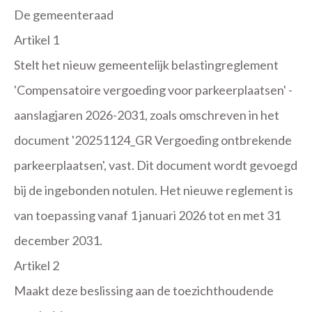
De gemeenteraad
Artikel 1
Stelt het nieuw gemeentelijk belastingreglement
'Compensatoire vergoeding voor parkeerplaatsen' -
aanslagjaren 2026-2031, zoals omschreven in het
document '20251124_GR Vergoeding ontbrekende
parkeerplaatsen', vast. Dit document wordt gevoegd
bij de ingebonden notulen. Het nieuwe reglement is
van toepassing vanaf 1 januari 2026 tot en met 31
december 2031.
Artikel 2
Maakt deze beslissing aan de toezichthoudende