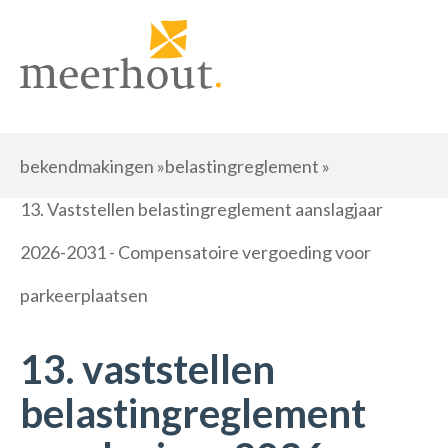
bekendmakingen
»
belastingreglement
»
13. Vaststellen belastingreglement aanslagjaar
2026-2031 - Compensatoire vergoeding voor
parkeerplaatsen
13. vaststellen
belastingreglement