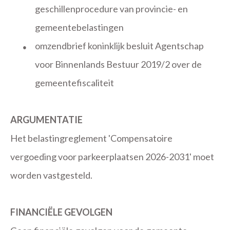
geschillenprocedure van provincie- en
gemeentebelastingen
omzendbrief koninklijk besluit Agentschap
●
voor Binnenlands Bestuur 2019/2 over de
gemeentefiscaliteit
ARGUMENTATIE
Het belastingreglement 'Compensatoire
vergoeding voor parkeerplaatsen 2026-2031' moet
worden vastgesteld.
FINANCIËLE GEVOLGEN