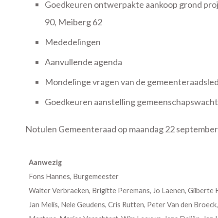
Goedkeuren ontwerpakte aankoop grond proj
90, Meiberg 62
Mededelingen
Aanvullende agenda
Mondelinge vragen van de gemeenteraadsle
Goedkeuren aanstelling gemeenschapswacht-va
Notulen Gemeenteraad op maandag 22 september
Aanwezig
Fons Hannes, Burgemeester
Walter Verbraeken, Brigitte Peremans, Jo Laenen, Gilberte
Jan Melis, Nele Geudens, Cris Rutten, Peter Van den Broeck