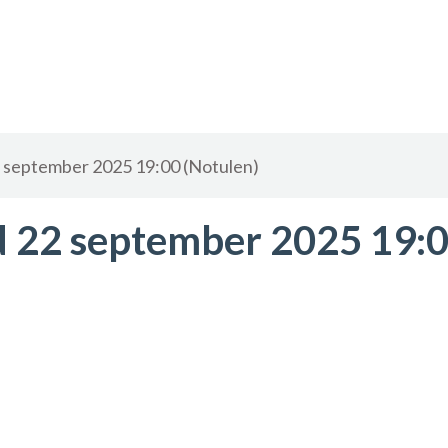
september 2025 19:00 (Notulen)
 22 september 2025 19: