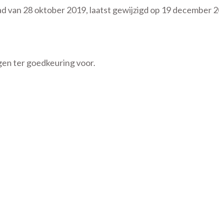
d van 28 oktober 2019, laatst gewijzigd op 19 december 
gen ter goedkeuring voor.