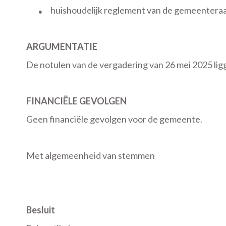
huishoudelijk reglement van de gemeenteraa
●
ARGUMENTATIE
De notulen van de vergadering van 26 mei 2025 lig
FINANCIËLE GEVOLGEN
Geen financiële gevolgen voor de gemeente.
Met algemeenheid van stemmen
Besluit