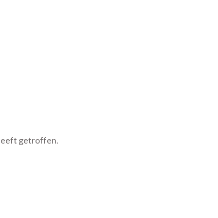
eeft getroffen.