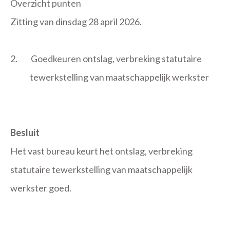
Overzicht punten
Zitting van dinsdag 28 april 2026.
2.
Goedkeuren ontslag, verbreking statutaire
tewerkstelling van maatschappelijk werkster
Besluit
Het vast bureau keurt het ontslag, verbreking
statutaire tewerkstelling van maatschappelijk
werkster goed.