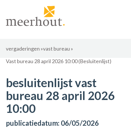
vergaderingen
»
vast bureau
»
Vast bureau 28 april 2026 10:00 (Besluitenlijst)
besluitenlijst vast
bureau 28 april 2026
10:00
publicatiedatum: 06/05/2026