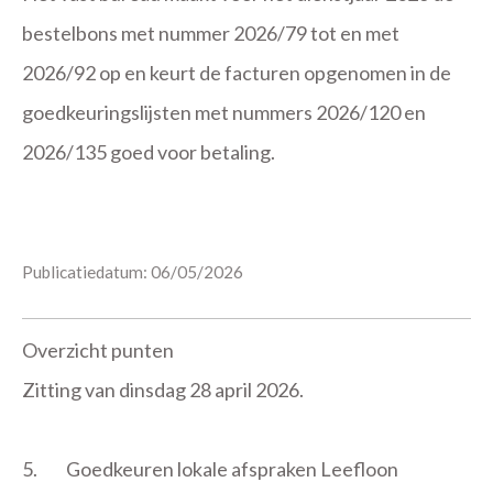
bestelbons met nummer 2026/79 tot en met
2026/92 op en keurt de facturen opgenomen in de
goedkeuringslijsten met nummers 2026/120 en
2026/135 goed voor betaling.
Publicatiedatum: 06/05/2026
Overzicht punten
Zitting van dinsdag 28 april 2026.
5.
Goedkeuren lokale afspraken Leefloon