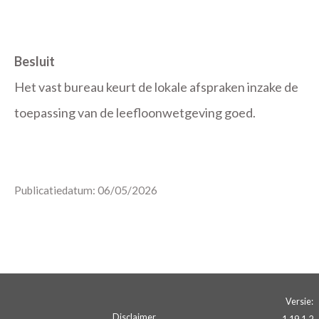
Besluit
Het vast bureau keurt de lokale afspraken inzake de
toepassing van de leefloonwetgeving goed.
Publicatiedatum: 06/05/2026
Versie:
Disclaimer