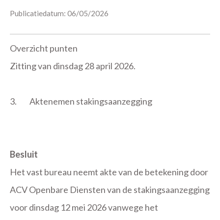
Publicatiedatum: 06/05/2026
Overzicht punten
Zitting van dinsdag 28 april 2026.
3.
Aktenemen stakingsaanzegging
Besluit
Het vast bureau neemt akte van de betekening door
ACV Openbare Diensten van de stakingsaanzegging
voor dinsdag 12 mei 2026 vanwege het