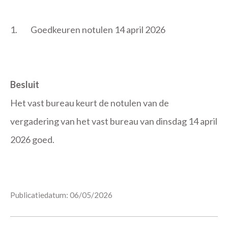
1.
Goedkeuren notulen 14 april 2026
Besluit
Het vast bureau keurt de notulen van de
vergadering van het vast bureau van dinsdag 14 april
2026 goed.
Publicatiedatum: 06/05/2026