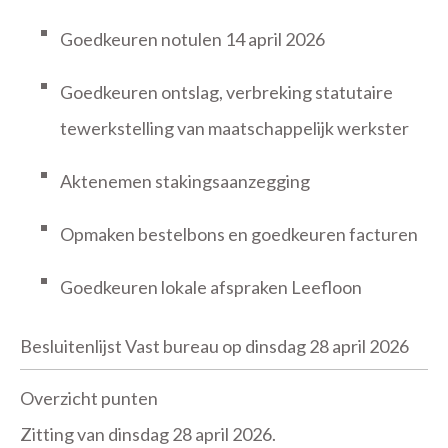
Goedkeuren notulen 14 april 2026
Goedkeuren ontslag, verbreking statutaire
tewerkstelling van maatschappelijk werkster
Aktenemen stakingsaanzegging
Opmaken bestelbons en goedkeuren facturen
Goedkeuren lokale afspraken Leefloon
Besluitenlijst Vast bureau op dinsdag 28 april 2026
Overzicht punten
Zitting van dinsdag 28 april 2026.