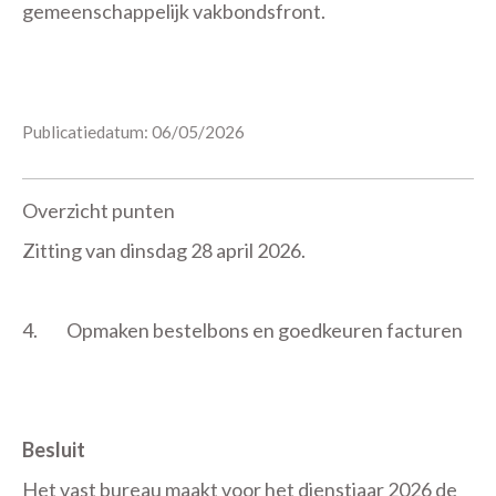
gemeenschappelijk vakbondsfront.
Publicatiedatum: 06/05/2026
Overzicht punten
Zitting van dinsdag 28 april 2026.
4.
Opmaken bestelbons en goedkeuren facturen
Besluit
Het vast bureau maakt voor het dienstjaar 2026 de