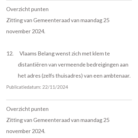
Overzicht punten
Zitting van Gemeenteraad van maandag 25
november 2024.
12.
Vlaams Belang wenst zich met klem te
distantiëren van vermeende bedreigingen aan
het adres (zelfs thuisadres) van een ambtenaar.
Publicatiedatum: 22/11/2024
Overzicht punten
Zitting van Gemeenteraad van maandag 25
november 2024.