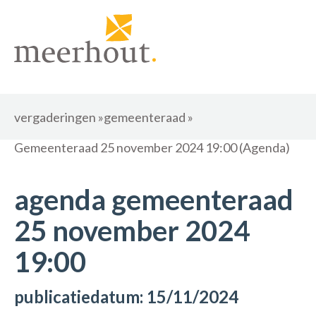
vergaderingen
»
gemeenteraad
»
Gemeenteraad 25 november 2024 19:00 (Agenda)
agenda gemeenteraad
25 november 2024
19:00
publicatiedatum: 15/11/2024