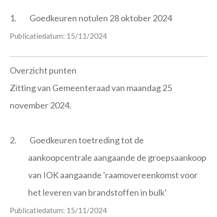
1.
Goedkeuren notulen 28 oktober 2024
Publicatiedatum: 15/11/2024
Overzicht punten
Zitting van Gemeenteraad van maandag 25
november 2024.
2.
Goedkeuren toetreding tot de
aankoopcentrale aangaande de groepsaankoop
van IOK aangaande 'raamovereenkomst voor
het leveren van brandstoffen in bulk'
Publicatiedatum: 15/11/2024