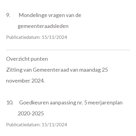
9.
Mondelinge vragen van de
gemeenteraadsleden
Publicatiedatum: 15/11/2024
Overzicht punten
Zitting van Gemeenteraad van maandag 25
november 2024.
10.
Goedkeuren aanpassing nr. 5 meerjarenplan
2020-2025
Publicatiedatum: 15/11/2024