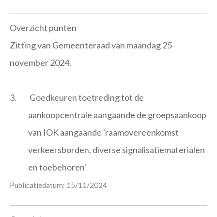
Overzicht punten
Zitting van Gemeenteraad van maandag 25
november 2024.
3.
Goedkeuren toetreding tot de
aankoopcentrale aangaande de groepsaankoop
van IOK aangaande 'raamovereenkomst
verkeersborden, diverse signalisatiematerialen
en toebehoren'
Publicatiedatum: 15/11/2024