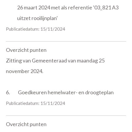
26 maart 2024 met als referentie '03_821 A3
uitzet rooilijnplan'
Publicatiedatum: 15/11/2024
Overzicht punten
Zitting van Gemeenteraad van maandag 25
november 2024.
6.
Goedkeuren hemelwater- en droogteplan
Publicatiedatum: 15/11/2024
Overzicht punten