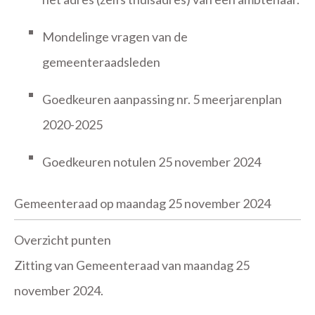
Mondelinge vragen van de
gemeenteraadsleden
Goedkeuren aanpassing nr. 5 meerjarenplan
2020-2025
Goedkeuren notulen 25 november 2024
Gemeenteraad op maandag 25 november 2024
Overzicht punten
Zitting van Gemeenteraad van maandag 25
november 2024.