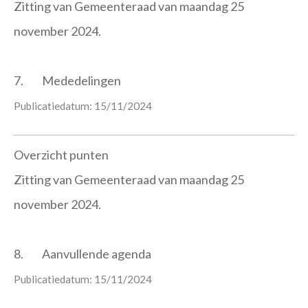
Zitting van Gemeenteraad van maandag 25
november 2024.
7.
Mededelingen
Publicatiedatum: 15/11/2024
Overzicht punten
Zitting van Gemeenteraad van maandag 25
november 2024.
8.
Aanvullende agenda
Publicatiedatum: 15/11/2024