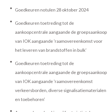
Goedkeuren notulen 28 oktober 2024
Goedkeuren toetreding tot de
aankoopcentrale aangaande de groepsaankoop
van IOK aangaande 'raamovereenkomst voor
het leveren van brandstoffen in bulk'
Goedkeuren toetreding tot de
aankoopcentrale aangaande de groepsaankoop
van IOK aangaande 'raamovereenkomst
verkeersborden, diverse signalisatiematerialen
en toebehoren'