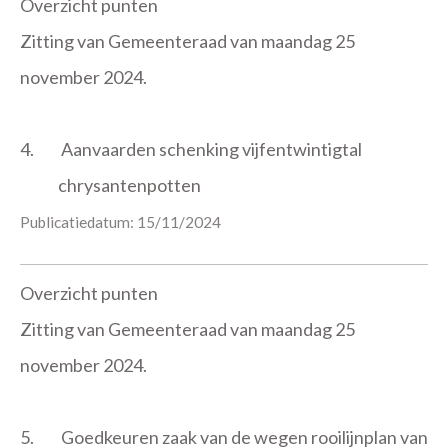
Overzicht punten
Zitting van Gemeenteraad van maandag 25
november 2024.
4.
Aanvaarden schenking vijfentwintigtal
chrysantenpotten
Publicatiedatum: 15/11/2024
Overzicht punten
Zitting van Gemeenteraad van maandag 25
november 2024.
5.
Goedkeuren zaak van de wegen rooilijnplan van