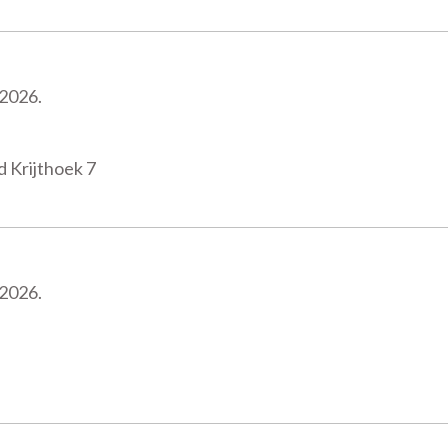
 2026.
 Krijthoek 7
 2026.