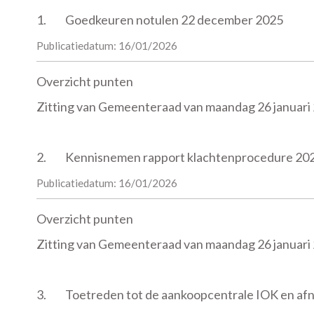
1.
Goedkeuren notulen 22 december 2025
Publicatiedatum: 16/01/2026
Overzicht punten
Zitting van Gemeenteraad van maandag 26 januari
2.
Kennisnemen rapport klachtenprocedure 20
Publicatiedatum: 16/01/2026
Overzicht punten
Zitting van Gemeenteraad van maandag 26 januari
3.
Toetreden tot de aankoopcentrale IOK en af