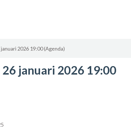
januari 2026 19:00 (Agenda)
26 januari 2026 19:00
25