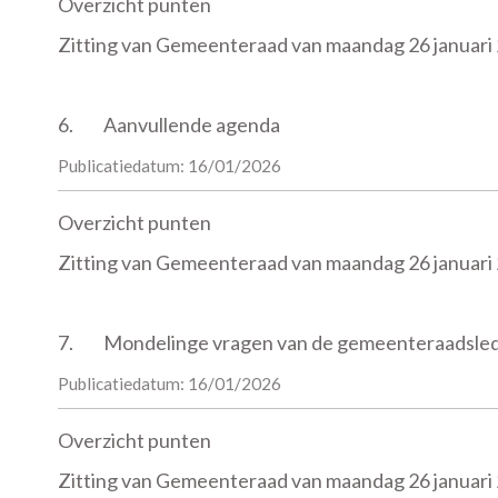
Overzicht punten
Zitting van Gemeenteraad van maandag 26 januari
6.
Aanvullende agenda
Publicatiedatum: 16/01/2026
Overzicht punten
Zitting van Gemeenteraad van maandag 26 januari
7.
Mondelinge vragen van de gemeenteraadsle
Publicatiedatum: 16/01/2026
Overzicht punten
Zitting van Gemeenteraad van maandag 26 januari