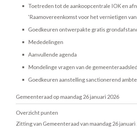
Toetreden tot de aankoopcentrale IOK en af
'Raamovereenkomst voor het vernietigen van
Goedkeuren ontwerpakte gratis grondafstand
Mededelingen
Aanvullende agenda
Mondelinge vragen van de gemeenteraadsle
Goedkeuren aanstelling sanctionerend ambten
Gemeenteraad op maandag 26 januari 2026
Overzicht punten
Zitting van Gemeenteraad van maandag 26 januari