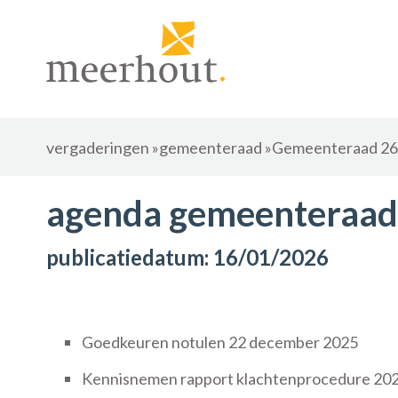
vergaderingen
»
gemeenteraad
»
Gemeenteraad 26 
agenda gemeenteraad 
publicatiedatum: 16/01/2026
Goedkeuren notulen 22 december 2025
Kennisnemen rapport klachtenprocedure 20