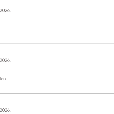
 2026.
 2026.
den
 2026.