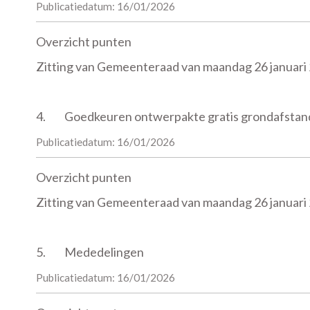
Publicatiedatum: 16/01/2026
Overzicht punten
Zitting van Gemeenteraad van maandag 26 januari
4.
Goedkeuren ontwerpakte gratis grondafstand
Publicatiedatum: 16/01/2026
Overzicht punten
Zitting van Gemeenteraad van maandag 26 januari
5.
Mededelingen
Publicatiedatum: 16/01/2026