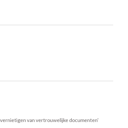
vernietigen van vertrouwelijke documenten'