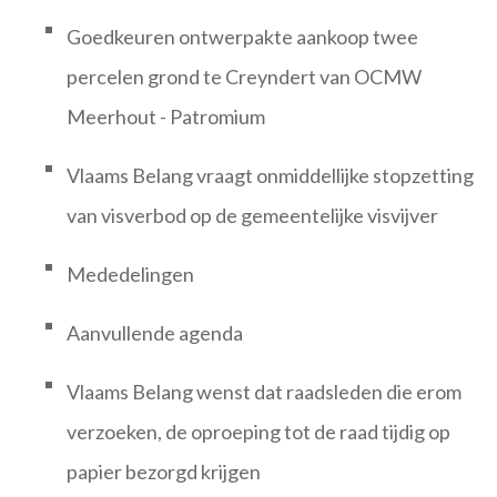
Goedkeuren ontwerpakte aankoop twee
percelen grond te Creyndert van OCMW
Meerhout - Patromium
Vlaams Belang vraagt onmiddellijke stopzetting
van visverbod op de gemeentelijke visvijver
Mededelingen
Aanvullende agenda
Vlaams Belang wenst dat raadsleden die erom
verzoeken, de oproeping tot de raad tijdig op
papier bezorgd krijgen