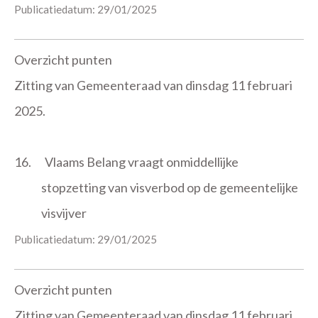
Publicatiedatum: 29/01/2025
Overzicht punten
Zitting van Gemeenteraad van dinsdag 11 februari
2025.
16.
Vlaams Belang vraagt onmiddellijke
stopzetting van visverbod op de gemeentelijke
visvijver
Publicatiedatum: 29/01/2025
Overzicht punten
Zitting van Gemeenteraad van dinsdag 11 februari