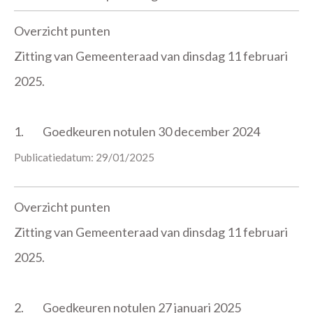
Overzicht punten
Zitting van Gemeenteraad van dinsdag 11 februari
2025.
1.
Goedkeuren notulen 30 december 2024
Publicatiedatum: 29/01/2025
Overzicht punten
Zitting van Gemeenteraad van dinsdag 11 februari
2025.
2.
Goedkeuren notulen 27 januari 2025