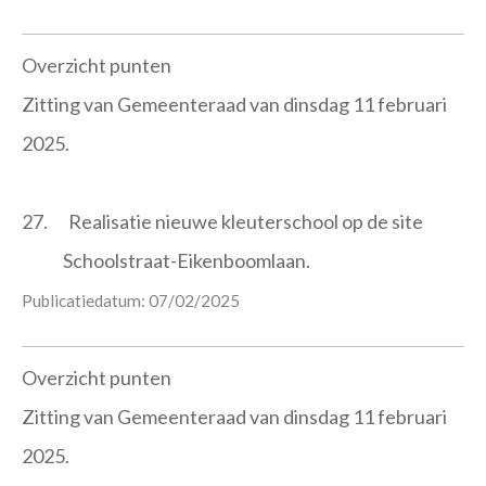
Overzicht punten
Zitting van Gemeenteraad van dinsdag 11 februari
2025.
27.
Realisatie nieuwe kleuterschool op de site
Schoolstraat-Eikenboomlaan.
Publicatiedatum: 07/02/2025
Overzicht punten
Zitting van Gemeenteraad van dinsdag 11 februari
2025.