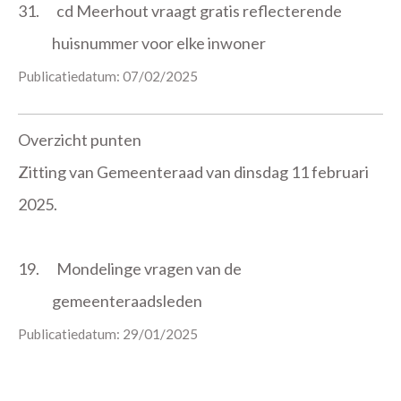
31.
cd Meerhout vraagt gratis reflecterende
huisnummer voor elke inwoner
Publicatiedatum: 07/02/2025
Overzicht punten
Zitting van Gemeenteraad van dinsdag 11 februari
2025.
19.
Mondelinge vragen van de
gemeenteraadsleden
Publicatiedatum: 29/01/2025