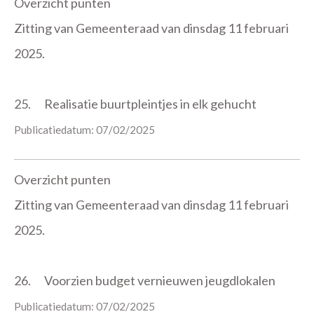
Overzicht punten
Zitting van Gemeenteraad van dinsdag 11 februari
2025.
25.
Realisatie buurtpleintjes in elk gehucht
Publicatiedatum: 07/02/2025
Overzicht punten
Zitting van Gemeenteraad van dinsdag 11 februari
2025.
26.
Voorzien budget vernieuwen jeugdlokalen
Publicatiedatum: 07/02/2025