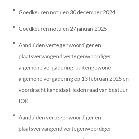
Goedkeuren notulen 30 december 2024
Goedkeuren notulen 27 januari 2025
Aanduiden vertegenwoordiger en
plaatsvervangend vertegenwoordiger
algemene vergadering, buitengewone
algemene vergadering op 13 februari 2025 en
voordracht kandidaat-leden raad van bestuur
IOK
Aanduiden vertegenwoordiger en
plaatsvervangend vertegenwoordiger