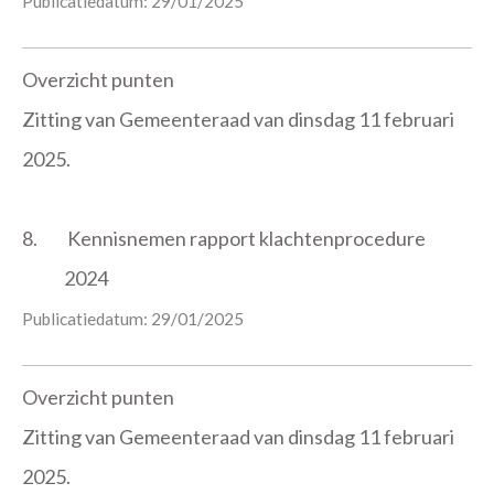
Publicatiedatum: 29/01/2025
Overzicht punten
Zitting van Gemeenteraad van dinsdag 11 februari
2025.
8.
Kennisnemen rapport klachtenprocedure
2024
Publicatiedatum: 29/01/2025
Overzicht punten
Zitting van Gemeenteraad van dinsdag 11 februari
2025.