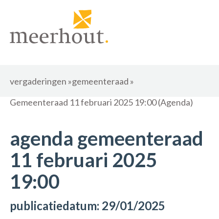
vergaderingen
»
gemeenteraad
»
Gemeenteraad 11 februari 2025 19:00 (Agenda)
agenda gemeenteraad
11 februari 2025
19:00
publicatiedatum: 29/01/2025