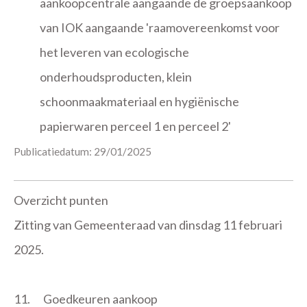
aankoopcentrale aangaande de groepsaankoop
van IOK aangaande 'raamovereenkomst voor
het leveren van ecologische
onderhoudsproducten, klein
schoonmaakmateriaal en hygiënische
papierwaren perceel 1 en perceel 2'
Publicatiedatum: 29/01/2025
Overzicht punten
Zitting van Gemeenteraad van dinsdag 11 februari
2025.
11.
Goedkeuren aankoop