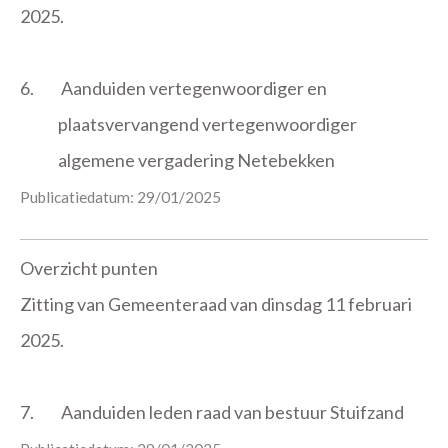
2025.
6.
Aanduiden vertegenwoordiger en
plaatsvervangend vertegenwoordiger
algemene vergadering Netebekken
Publicatiedatum: 29/01/2025
Overzicht punten
Zitting van Gemeenteraad van dinsdag 11 februari
2025.
7.
Aanduiden leden raad van bestuur Stuifzand