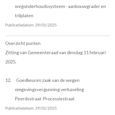
wegonderhoudssysteem - aanbouwgrader en
trilplaten
Publicatiedatum: 29/01/2025
Overzicht punten
Zitting van Gemeenteraad van dinsdag 11 februari
2025.
12.
Goedkeuren zaak van de wegen
omgevingsvergunning verkaveling
Peerdsstraat-Processiestraat
Publicatiedatum: 29/01/2025