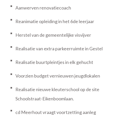
Aanwerven renovatiecoach
Reanimatie opleiding in het 6de leerjaar
Herstel van de gemeentelijke visvijver
Realisatie van extra parkeerruimte in Gestel
Realisatie buurtpleintjes in elk gehucht
Voorzien budget vernieuwen jeugdlokalen
Realisatie nieuwe kleuterschool op de site
Schoolstraat-Eikenboomlaan.
cd Meerhout vraagt voortzetting aanleg