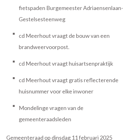
fietspaden Burgemeester Adriaensenlaan-
Gestelsesteenweg
cd Meerhout vraagt de bouw van een
brandweervoorpost.
cd Meerhout vraagt huisartsenpraktijk
cd Meerhout vraagt gratis reflecterende
huisnummer voor elke inwoner
Mondelinge vragen van de
gemeenteraadsleden
Gemeenteraad op dinsdag 11 februari 2025