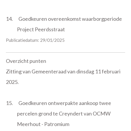
14.
Goedkeuren overeenkomst waarborgperiode
Project Peerdsstraat
Publicatiedatum: 29/01/2025
Overzicht punten
Zitting van Gemeenteraad van dinsdag 11 februari
2025.
15.
Goedkeuren ontwerpakte aankoop twee
percelen grond te Creyndert van OCMW
Meerhout - Patromium