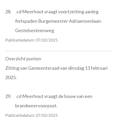
28.
cd Meerhout vraagt voortzetting aanleg
fietspaden Burgemeester Adriaensenlaan-
Gestelsesteenweg
Publicatiedatum: 07/02/2025
Overzicht punten
Zitting van Gemeenteraad van dinsdag 11 februari
2025.
29.
cd Meerhout vraagt de bouw van een
brandweervoorpost.
Publicatiedatum: 07/02/2025