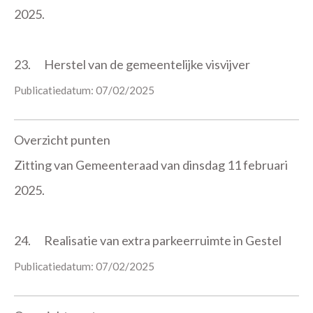
2025.
23.
Herstel van de gemeentelijke visvijver
Publicatiedatum: 07/02/2025
Overzicht punten
Zitting van Gemeenteraad van dinsdag 11 februari
2025.
24.
Realisatie van extra parkeerruimte in Gestel
Publicatiedatum: 07/02/2025