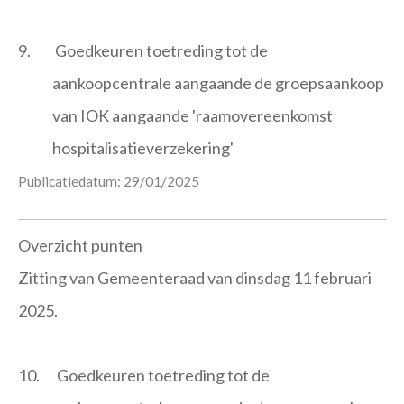
9.
Goedkeuren toetreding tot de
aankoopcentrale aangaande de groepsaankoop
van IOK aangaande 'raamovereenkomst
hospitalisatieverzekering'
Publicatiedatum: 29/01/2025
Overzicht punten
Zitting van Gemeenteraad van dinsdag 11 februari
2025.
10.
Goedkeuren toetreding tot de