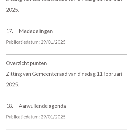
2025.
17.
Mededelingen
Publicatiedatum: 29/01/2025
Overzicht punten
Zitting van Gemeenteraad van dinsdag 11 februari
2025.
18.
Aanvullende agenda
Publicatiedatum: 29/01/2025