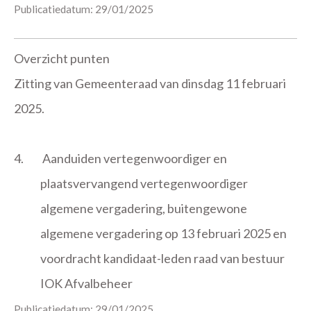
Publicatiedatum: 29/01/2025
Overzicht punten
Zitting van Gemeenteraad van dinsdag 11 februari
2025.
4.
Aanduiden vertegenwoordiger en
plaatsvervangend vertegenwoordiger
algemene vergadering, buitengewone
algemene vergadering op 13 februari 2025 en
voordracht kandidaat-leden raad van bestuur
IOK Afvalbeheer
Publicatiedatum: 29/01/2025