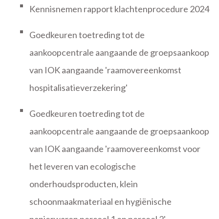
Kennisnemen rapport klachtenprocedure 2024
Goedkeuren toetreding tot de
aankoopcentrale aangaande de groepsaankoop
van IOK aangaande 'raamovereenkomst
hospitalisatieverzekering'
Goedkeuren toetreding tot de
aankoopcentrale aangaande de groepsaankoop
van IOK aangaande 'raamovereenkomst voor
het leveren van ecologische
onderhoudsproducten, klein
schoonmaakmateriaal en hygiënische