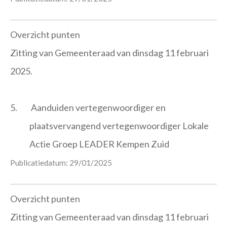
Overzicht punten
Zitting van Gemeenteraad van dinsdag 11 februari
2025.
5.
Aanduiden vertegenwoordiger en
plaatsvervangend vertegenwoordiger Lokale
Actie Groep LEADER Kempen Zuid
Publicatiedatum: 29/01/2025
Overzicht punten
Zitting van Gemeenteraad van dinsdag 11 februari