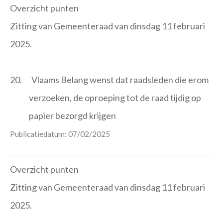
Overzicht punten
Zitting van Gemeenteraad van dinsdag 11 februari
2025.
20.
Vlaams Belang wenst dat raadsleden die erom
verzoeken, de oproeping tot de raad tijdig op
papier bezorgd krijgen
Publicatiedatum: 07/02/2025
Overzicht punten
Zitting van Gemeenteraad van dinsdag 11 februari
2025.