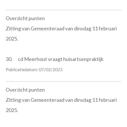
Overzicht punten
Zitting van Gemeenteraad van dinsdag 11 februari
2025.
30.
cd Meerhout vraagt huisartsenpraktijk
Publicatiedatum: 07/02/2025
Overzicht punten
Zitting van Gemeenteraad van dinsdag 11 februari
2025.