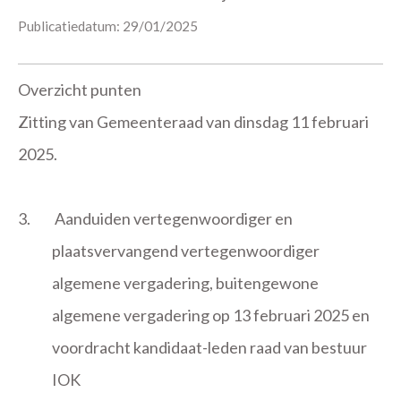
Publicatiedatum: 29/01/2025
Overzicht punten
Zitting van Gemeenteraad van dinsdag 11 februari
2025.
3.
Aanduiden vertegenwoordiger en
plaatsvervangend vertegenwoordiger
algemene vergadering, buitengewone
algemene vergadering op 13 februari 2025 en
voordracht kandidaat-leden raad van bestuur
IOK