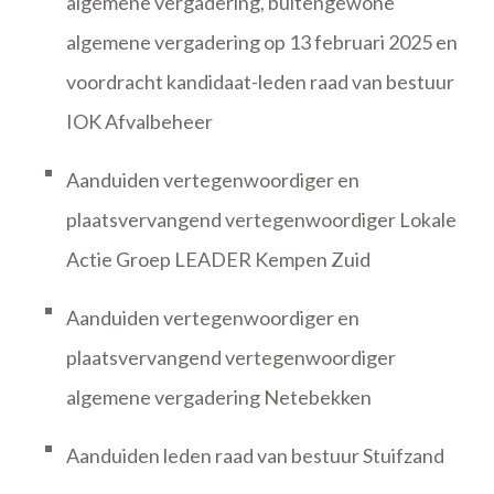
algemene vergadering, buitengewone
algemene vergadering op 13 februari 2025 en
voordracht kandidaat-leden raad van bestuur
IOK Afvalbeheer
Aanduiden vertegenwoordiger en
plaatsvervangend vertegenwoordiger Lokale
Actie Groep LEADER Kempen Zuid
Aanduiden vertegenwoordiger en
plaatsvervangend vertegenwoordiger
algemene vergadering Netebekken
Aanduiden leden raad van bestuur Stuifzand