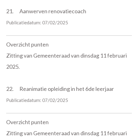
21.
Aanwerven renovatiecoach
Publicatiedatum: 07/02/2025
Overzicht punten
Zitting van Gemeenteraad van dinsdag 11 februari
2025.
22.
Reanimatie opleiding in het 6de leerjaar
Publicatiedatum: 07/02/2025
Overzicht punten
Zitting van Gemeenteraad van dinsdag 11 februari