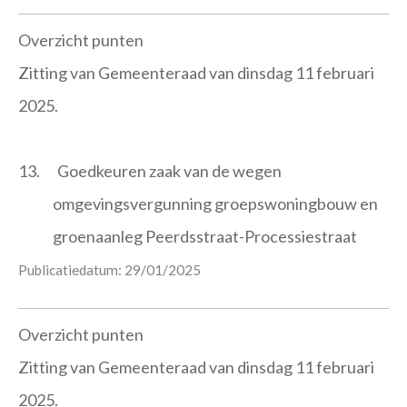
Overzicht punten
Zitting van Gemeenteraad van dinsdag 11 februari
2025.
13.
Goedkeuren zaak van de wegen
omgevingsvergunning groepswoningbouw en
groenaanleg Peerdsstraat-Processiestraat
Publicatiedatum: 29/01/2025
Overzicht punten
Zitting van Gemeenteraad van dinsdag 11 februari
2025.