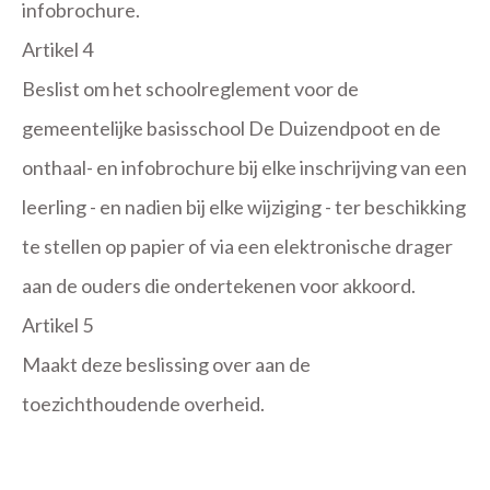
infobrochure.
Artikel 4
Beslist om het schoolreglement voor de
gemeentelijke basisschool De Duizendpoot en de
onthaal- en infobrochure bij elke inschrijving van een
leerling - en nadien bij elke wijziging - ter beschikking
te stellen op papier of via een elektronische drager
aan de ouders die ondertekenen voor akkoord.
Artikel 5
Maakt deze beslissing over aan de
toezichthoudende overheid.