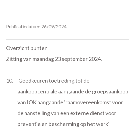
Publicatiedatum: 26/09/2024
Overzicht punten
Zitting van maandag 23 september 2024.
10.
Goedkeuren toetreding tot de
aankoopcentrale aangaande de groepsaankoop
van IOK aangaande 'raamovereenkomst voor
de aanstelling van een externe dienst voor
preventie en bescherming op het werk'