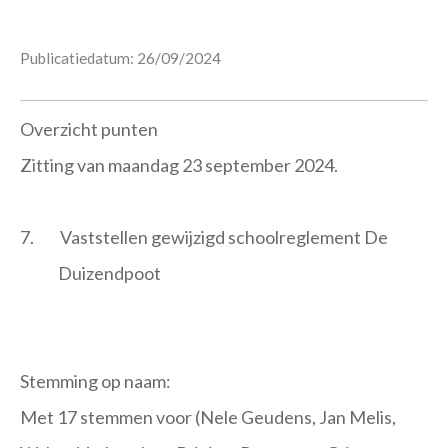
Publicatiedatum: 26/09/2024
Overzicht punten
Zitting van maandag 23 september 2024.
7.
Vaststellen gewijzigd schoolreglement De
Duizendpoot
Stemming op naam:
Met 17 stemmen voor (Nele Geudens, Jan Melis,