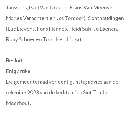
Janssens, Paul Van Dooren, Frans Van Meensel,
Maries Verachtert en Jos Tordoor), 6 onthoudingen
(Luc Lievens, Fons Hannes, Heidi Suls, Jo Laenen,
Rony Schuer en Toon Hendrickx)
Besluit
Enig artikel
De gemeenteraad verleent gunstig advies aan de
rekening 2023 van de kerkfabriek Sint-Trudo
Meerhout.