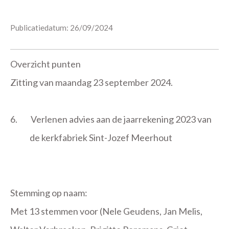
Publicatiedatum: 26/09/2024
Overzicht punten
Zitting van maandag 23 september 2024.
6.
Verlenen advies aan de jaarrekening 2023 van
de kerkfabriek Sint-Jozef Meerhout
Stemming op naam:
Met 13 stemmen voor (Nele Geudens, Jan Melis,