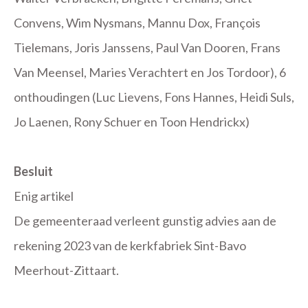
Convens, Wim Nysmans, Mannu Dox, François
Tielemans, Joris Janssens, Paul Van Dooren, Frans
Van Meensel, Maries Verachtert en Jos Tordoor), 6
onthoudingen (Luc Lievens, Fons Hannes, Heidi Suls,
Jo Laenen, Rony Schuer en Toon Hendrickx)
Besluit
Enig artikel
De gemeenteraad verleent gunstig advies aan de
rekening 2023 van de kerkfabriek Sint-Bavo
Meerhout-Zittaart.