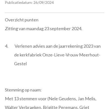
Publicatiedatum: 26/09/2024
Overzicht punten
Zitting van maandag 23 september 2024.
4.
Verlenen advies aan de jaarrekening 2023 van
de kerkfabriek Onze-Lieve-Vrouw Meerhout-
Gestel
Stemming op naam:
Met 13 stemmen voor (Nele Geudens, Jan Melis,
Walter Verbraeken, Brigitte Peremans, Griet