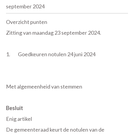
september 2024
Overzicht punten
Zitting van maandag 23 september 2024.
1.
Goedkeuren notulen 24 juni 2024
Met algemeenheid van stemmen
Besluit
Enig artikel
De gemeenteraad keurt de notulen van de