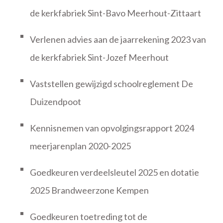
de kerkfabriek Sint-Bavo Meerhout-Zittaart
Verlenen advies aan de jaarrekening 2023 van
de kerkfabriek Sint-Jozef Meerhout
Vaststellen gewijzigd schoolreglement De
Duizendpoot
Kennisnemen van opvolgingsrapport 2024
meerjarenplan 2020-2025
Goedkeuren verdeelsleutel 2025 en dotatie
2025 Brandweerzone Kempen
Goedkeuren toetreding tot de