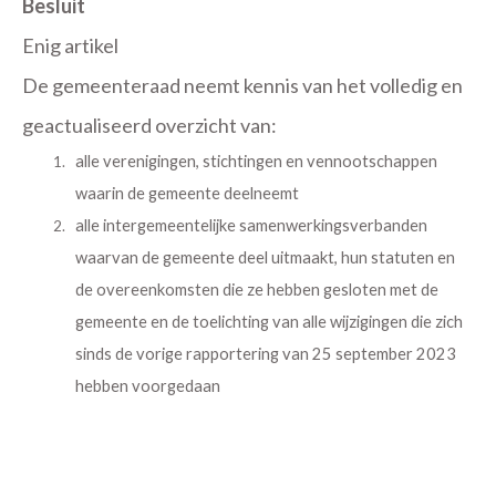
Besluit
Enig artikel
De gemeenteraad neemt kennis van het volledig en
geactualiseerd overzicht van:
alle verenigingen, stichtingen en vennootschappen
waarin de gemeente deelneemt
alle intergemeentelijke samenwerkingsverbanden
waarvan de gemeente deel uitmaakt, hun statuten en
de overeenkomsten die ze hebben gesloten met de
gemeente en de toelichting van alle wijzigingen die zich
sinds de vorige rapportering van 25 september 2023
hebben voorgedaan