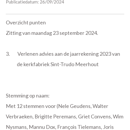
Publicatiedatum: 26/09/2024
Overzicht punten
Zitting van maandag 23 september 2024.
3.
Verlenen advies aan de jaarrekening 2023 van
de kerkfabriek Sint-Trudo Meerhout
Stemming op naam:
Met 12 stemmen voor (Nele Geudens, Walter
Verbraeken, Brigitte Peremans, Griet Convens, Wim
Nysmans, Mannu Dox, François Tielemans, Joris