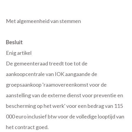
Met algemeenheid van stemmen
Besluit
Enig artikel
De gemeenteraad treedt toe tot de
aankoopcentrale van IOK aangaande de
groepsaankoop 'raamovereenkomst voor de
aanstelling van de externe dienst voor preventie en
bescherming op het werk' voor een bedrag van 115
000 euro inclusief btw voor de volledige looptijd van
het contract goed.