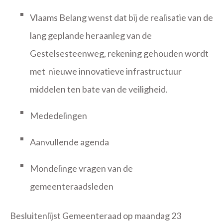
Vlaams Belang wenst dat bij de realisatie van de
lang geplande heraanleg van de
Gestelsesteenweg, rekening gehouden wordt
met
nieuwe innovatieve infrastructuur
middelen ten bate van de veiligheid.
Mededelingen
Aanvullende agenda
Mondelinge vragen van de
gemeenteraadsleden
Besluitenlijst Gemeenteraad op maandag 23