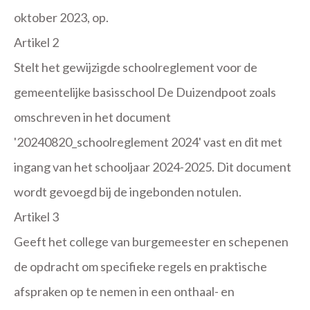
oktober 2023, op.
Artikel 2
Stelt het gewijzigde schoolreglement voor de
gemeentelijke basisschool De Duizendpoot zoals
omschreven in het document
'20240820_schoolreglement 2024' vast en dit met
ingang van het schooljaar 2024-2025. Dit document
wordt gevoegd bij de ingebonden notulen.
Artikel 3
Geeft het college van burgemeester en schepenen
de opdracht om specifieke regels en praktische
afspraken op te nemen in een onthaal- en