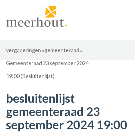
vergaderingen
»
gemeenteraad
»
Gemeenteraad 23 september 2024
19:00 (Besluitenlijst)
besluitenlijst
gemeenteraad 23
september 2024 19:00