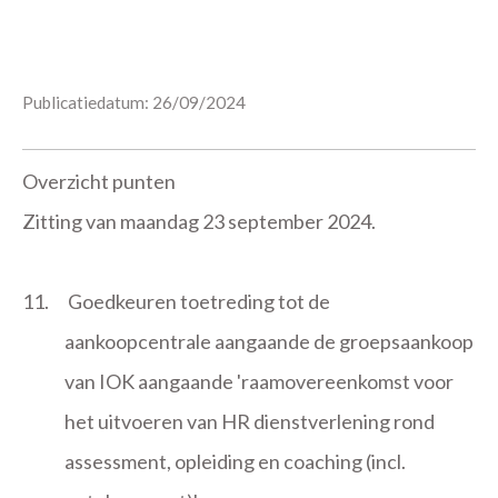
Publicatiedatum: 26/09/2024
Overzicht punten
Zitting van maandag 23 september 2024.
11.
Goedkeuren toetreding tot de
aankoopcentrale aangaande de groepsaankoop
van IOK aangaande 'raamovereenkomst voor
het uitvoeren van HR dienstverlening rond
assessment, opleiding en coaching (incl.