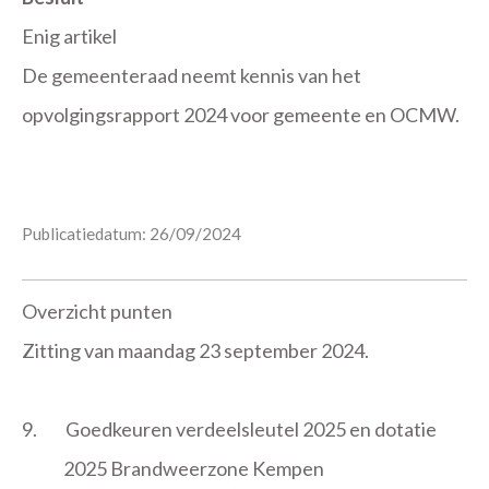
Enig artikel
De gemeenteraad neemt kennis van het
opvolgingsrapport 2024 voor gemeente en OCMW.
Publicatiedatum: 26/09/2024
Overzicht punten
Zitting van maandag 23 september 2024.
9.
Goedkeuren verdeelsleutel 2025 en dotatie
2025 Brandweerzone Kempen