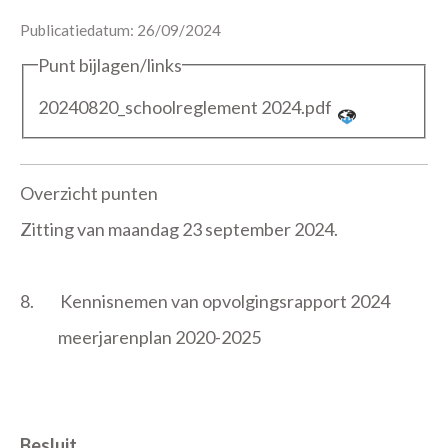
Publicatiedatum: 26/09/2024
Punt bijlagen/links
20240820_schoolreglement 2024.pdf
Overzicht punten
Zitting van maandag 23 september 2024.
8.
Kennisnemen van opvolgingsrapport 2024
meerjarenplan 2020-2025
Besluit