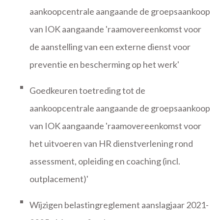
aankoopcentrale aangaande de groepsaankoop
van IOK aangaande 'raamovereenkomst voor
de aanstelling van een externe dienst voor
preventie en bescherming op het werk'
Goedkeuren toetreding tot de
aankoopcentrale aangaande de groepsaankoop
van IOK aangaande 'raamovereenkomst voor
het uitvoeren van HR dienstverlening rond
assessment, opleiding en coaching (incl.
outplacement)'
Wijzigen belastingreglement aanslagjaar 2021-