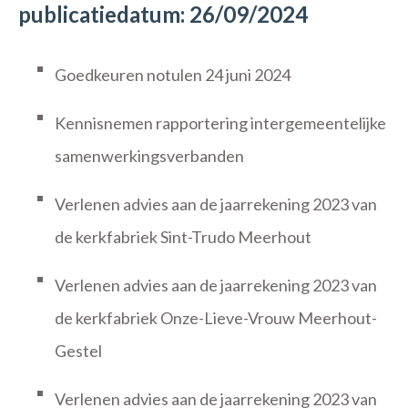
publicatiedatum: 26/09/2024
Goedkeuren notulen 24 juni 2024
Kennisnemen rapportering intergemeentelijke
samenwerkingsverbanden
Verlenen advies aan de jaarrekening 2023 van
de kerkfabriek Sint-Trudo Meerhout
Verlenen advies aan de jaarrekening 2023 van
de kerkfabriek Onze-Lieve-Vrouw Meerhout-
Gestel
Verlenen advies aan de jaarrekening 2023 van