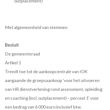
outplacement)'
Met algemeenheid van stemmen
Besluit
De gemeenteraad
Artikel 1
Treedt toe tot de aankoopcentrale van IOK
aangaande de groepsaankoop 'voor het uitvoeren
van HR dienstverlening rond assessment, opleiding
en coaching (incl. outplacement) – perceel 1' voor
een bedrag van 6 000 euro inclusief btw.