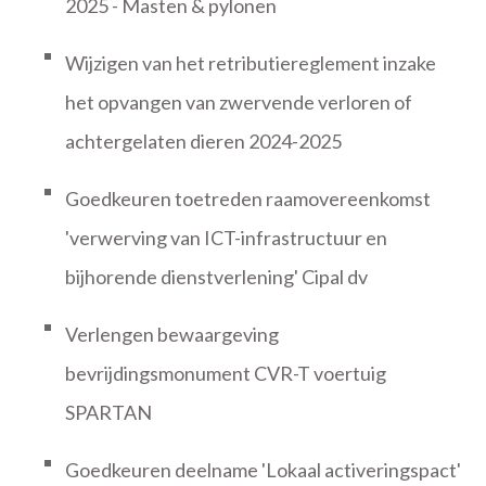
2025 - Masten & pylonen
Wijzigen van het retributiereglement inzake
het opvangen van zwervende verloren of
achtergelaten dieren 2024-2025
Goedkeuren toetreden raamovereenkomst
'verwerving van ICT-infrastructuur en
bijhorende dienstverlening' Cipal dv
Verlengen bewaargeving
bevrijdingsmonument CVR-T voertuig
SPARTAN
Goedkeuren deelname 'Lokaal activeringspact'