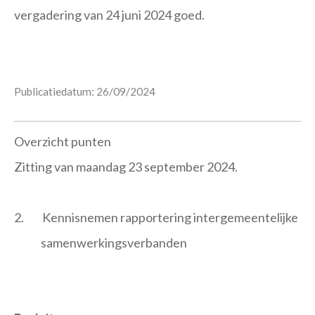
vergadering van 24 juni 2024 goed.
Publicatiedatum: 26/09/2024
Overzicht punten
Zitting van maandag 23 september 2024.
2.
Kennisnemen rapportering intergemeentelijke
samenwerkingsverbanden