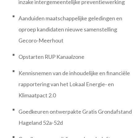
inzake intergemeentelijke preventiewerking
Aanduiden maatschappelijke geledingen en
oproep kandidaten nieuwe samenstelling
Gecoro-Meerhout
Opstarten RUP Kanaalzone
Kennisnemen van de inhoudelijke en financiële
rapportering van het Lokaal Energie- en
Klimaatpact 2.0
Goedkeuren ontwerpakte Gratis Grondafstand
Hageland 52a-52d