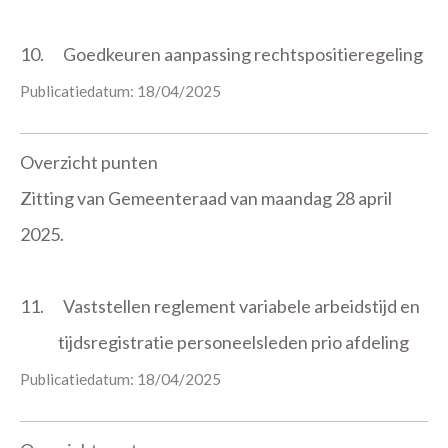
10.
Goedkeuren aanpassing rechtspositieregeling
Publicatiedatum: 18/04/2025
Overzicht punten
Zitting van Gemeenteraad van maandag 28 april
2025.
11.
Vaststellen reglement variabele arbeidstijd en
tijdsregistratie personeelsleden prio afdeling
Publicatiedatum: 18/04/2025