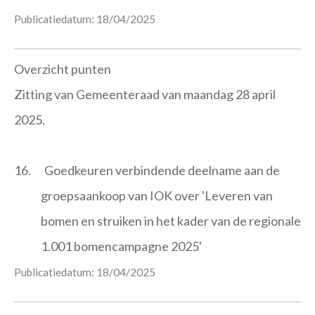
Publicatiedatum: 18/04/2025
Overzicht punten
Zitting van Gemeenteraad van maandag 28 april
2025.
16.
Goedkeuren verbindende deelname aan de
groepsaankoop van IOK over 'Leveren van
bomen en struiken in het kader van de regionale
1.001 bomencampagne 2025'
Publicatiedatum: 18/04/2025