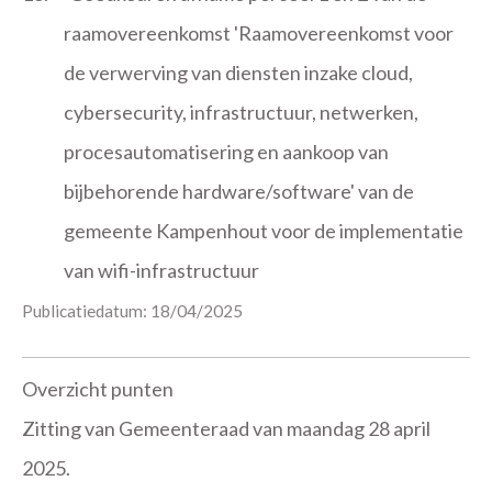
raamovereenkomst 'Raamovereenkomst voor
de verwerving van diensten inzake cloud,
cybersecurity, infrastructuur, netwerken,
procesautomatisering en aankoop van
bijbehorende hardware/software' van de
gemeente Kampenhout voor de implementatie
van wifi-infrastructuur
Publicatiedatum: 18/04/2025
Overzicht punten
Zitting van Gemeenteraad van maandag 28 april
2025.