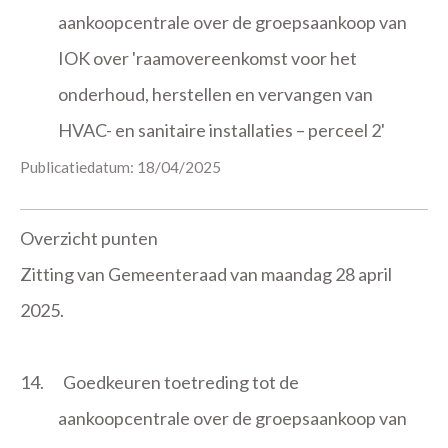
aankoopcentrale over de groepsaankoop van
IOK over 'raamovereenkomst voor het
onderhoud, herstellen en vervangen van
HVAC- en sanitaire installaties – perceel 2'
Publicatiedatum: 18/04/2025
Overzicht punten
Zitting van Gemeenteraad van maandag 28 april
2025.
14.
Goedkeuren toetreding tot de
aankoopcentrale over de groepsaankoop van