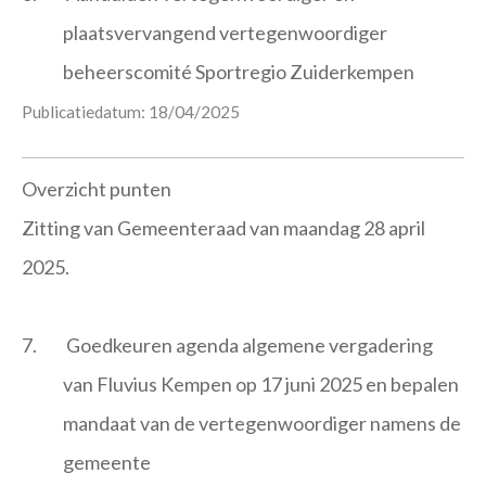
plaatsvervangend vertegenwoordiger
beheerscomité Sportregio Zuiderkempen
Publicatiedatum: 18/04/2025
Overzicht punten
Zitting van Gemeenteraad van maandag 28 april
2025.
7.
Goedkeuren agenda algemene vergadering
van Fluvius Kempen op 17 juni 2025 en bepalen
mandaat van de vertegenwoordiger namens de
gemeente