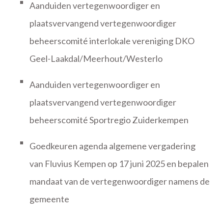
Aanduiden vertegenwoordiger en
plaatsvervangend vertegenwoordiger
beheerscomité interlokale vereniging DKO
Geel-Laakdal/Meerhout/Westerlo
Aanduiden vertegenwoordiger en
plaatsvervangend vertegenwoordiger
beheerscomité Sportregio Zuiderkempen
Goedkeuren agenda algemene vergadering
van Fluvius Kempen op 17 juni 2025 en bepalen
mandaat van de vertegenwoordiger namens de
gemeente