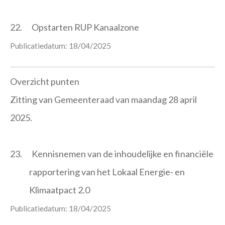
22.
Opstarten RUP Kanaalzone
Publicatiedatum: 18/04/2025
Overzicht punten
Zitting van Gemeenteraad van maandag 28 april
2025.
23.
Kennisnemen van de inhoudelijke en financiële
rapportering van het Lokaal Energie- en
Klimaatpact 2.0
Publicatiedatum: 18/04/2025