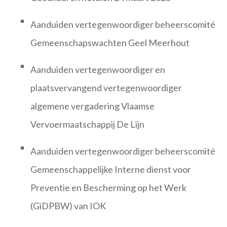
Aanduiden vertegenwoordiger beheerscomité
Gemeenschapswachten Geel Meerhout
Aanduiden vertegenwoordiger en
plaatsvervangend vertegenwoordiger
algemene vergadering Vlaamse
Vervoermaatschappij De Lijn
Aanduiden vertegenwoordiger beheerscomité
Gemeenschappelijke Interne dienst voor
Preventie en Bescherming op het Werk
(GiDPBW) van IOK