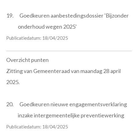
19.
Goedkeuren aanbestedingsdossier 'Bijzonder
onderhoud wegen 2025'
Publicatiedatum: 18/04/2025
Overzicht punten
Zitting van Gemeenteraad van maandag 28 april
2025.
20.
Goedkeuren nieuwe engagementsverklaring
inzake intergemeentelijke preventiewerking
Publicatiedatum: 18/04/2025