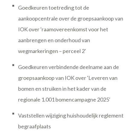
Goedkeuren toetreding tot de
aankoopcentrale over de groepsaankoop van
IOK over 'raamovereenkomst voor het
aanbrengen en onderhoud van
wegmarkeringen – perceel 2'
Goedkeuren verbindende deelname aan de
groepsaankoop van IOK over 'Leveren van
bomen en struiken in het kader van de
regionale 1.001 bomencampagne 2025'
Vaststellen wijziging huishoudelijk reglement
begraafplaats