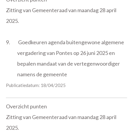
Zitting van Gemeenteraad van maandag 28 april
2025.
9.
Goedkeuren agenda buitengewone algemene
vergadering van Pontes op 26 juni 2025 en
bepalen mandaat van de vertegenwoordiger
namens de gemeente
Publicatiedatum: 18/04/2025
Overzicht punten
Zitting van Gemeenteraad van maandag 28 april
2025.