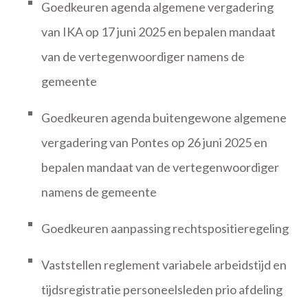
Goedkeuren agenda algemene vergadering
van IKA op 17 juni 2025 en bepalen mandaat
van de vertegenwoordiger namens de
gemeente
Goedkeuren agenda buitengewone algemene
vergadering van Pontes op 26 juni 2025 en
bepalen mandaat van de vertegenwoordiger
namens de gemeente
Goedkeuren aanpassing rechtspositieregeling
Vaststellen reglement variabele arbeidstijd en
tijdsregistratie personeelsleden prio afdeling