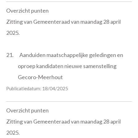
Overzicht punten
Zitting van Gemeenteraad van maandag 28 april
2025.
21.
Aanduiden maatschappelijke geledingen en
oproep kandidaten nieuwe samenstelling
Gecoro-Meerhout
Publicatiedatum: 18/04/2025
Overzicht punten
Zitting van Gemeenteraad van maandag 28 april
2025.