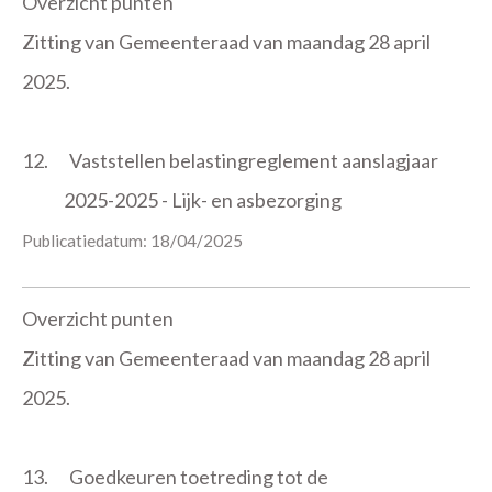
Overzicht punten
Zitting van Gemeenteraad van maandag 28 april
2025.
12.
Vaststellen belastingreglement aanslagjaar
2025-2025 - Lijk- en asbezorging
Publicatiedatum: 18/04/2025
Overzicht punten
Zitting van Gemeenteraad van maandag 28 april
2025.
13.
Goedkeuren toetreding tot de