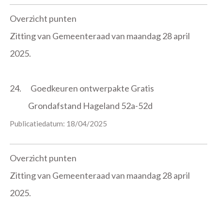
Overzicht punten
Zitting van Gemeenteraad van maandag 28 april
2025.
24.
Goedkeuren ontwerpakte Gratis
Grondafstand Hageland 52a-52d
Publicatiedatum: 18/04/2025
Overzicht punten
Zitting van Gemeenteraad van maandag 28 april
2025.