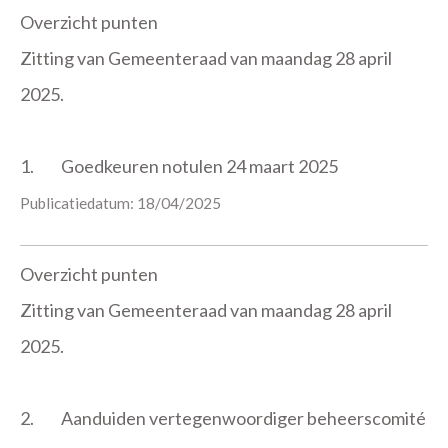
Overzicht punten
Zitting van Gemeenteraad van maandag 28 april
2025.
1.
Goedkeuren notulen 24 maart 2025
Publicatiedatum: 18/04/2025
Overzicht punten
Zitting van Gemeenteraad van maandag 28 april
2025.
2.
Aanduiden vertegenwoordiger beheerscomité