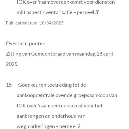
IOK over 'raamovereenkomst voor diensten
mbt asbestinventarisatie – perceel 3'
Publicatiedatum: 18/04/2025
Overzicht punten
Zitting van Gemeenteraad van maandag 28 april
2025.
15.
Goedkeuren toetreding tot de
aankoopcentrale over de groepsaankoop van
IOK over 'raamovereenkomst voor het
aanbrengen en onderhoud van
wegmarkeringen – perceel 2'