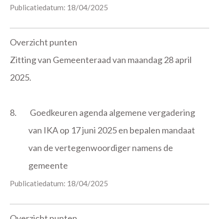
Publicatiedatum: 18/04/2025
Overzicht punten
Zitting van Gemeenteraad van maandag 28 april
2025.
8.
Goedkeuren agenda algemene vergadering
van IKA op 17 juni 2025 en bepalen mandaat
van de vertegenwoordiger namens de
gemeente
Publicatiedatum: 18/04/2025
Overzicht punten