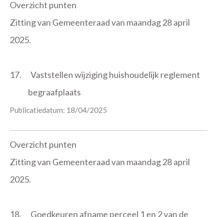
Overzicht punten
Zitting van Gemeenteraad van maandag 28 april
2025.
17.
Vaststellen wijziging huishoudelijk reglement
begraafplaats
Publicatiedatum: 18/04/2025
Overzicht punten
Zitting van Gemeenteraad van maandag 28 april
2025.
18.
Goedkeuren afname perceel 1 en 2 van de