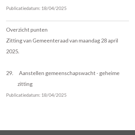
Publicatiedatum: 18/04/2025
Overzicht punten
Zitting van Gemeenteraad van maandag 28 april
2025.
29.
Aanstellen gemeenschapswacht - geheime
zitting
Publicatiedatum: 18/04/2025