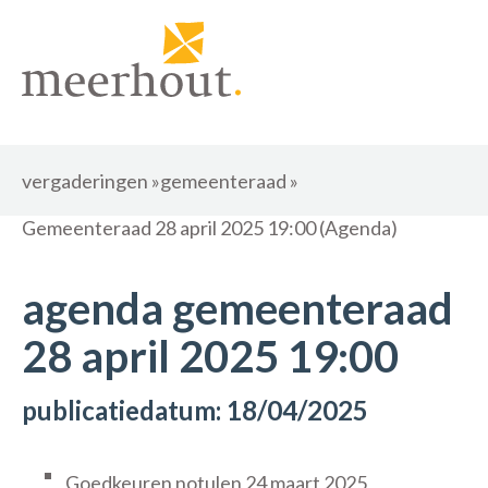
vergaderingen
»
gemeenteraad
»
Gemeenteraad 28 april 2025 19:00 (Agenda)
agenda gemeenteraad
28 april 2025 19:00
publicatiedatum: 18/04/2025
Goedkeuren notulen 24 maart 2025