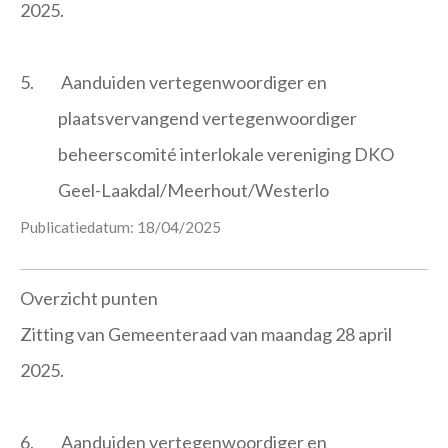
2025.
5.
Aanduiden vertegenwoordiger en
plaatsvervangend vertegenwoordiger
beheerscomité interlokale vereniging DKO
Geel-Laakdal/Meerhout/Westerlo
Publicatiedatum: 18/04/2025
Overzicht punten
Zitting van Gemeenteraad van maandag 28 april
2025.
6.
Aanduiden vertegenwoordiger en