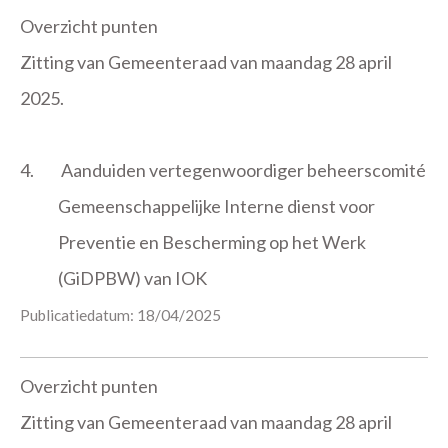
Overzicht punten
Zitting van Gemeenteraad van maandag 28 april
2025.
4.
Aanduiden vertegenwoordiger beheerscomité
Gemeenschappelijke Interne dienst voor
Preventie en Bescherming op het Werk
(GiDPBW) van IOK
Publicatiedatum: 18/04/2025
Overzicht punten
Zitting van Gemeenteraad van maandag 28 april