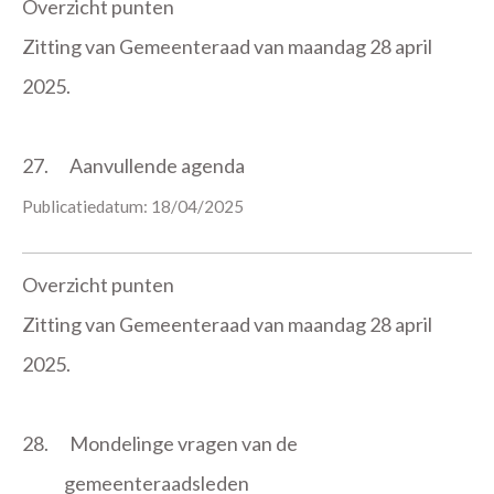
Overzicht punten
Zitting van Gemeenteraad van maandag 28 april
2025.
27.
Aanvullende agenda
Publicatiedatum: 18/04/2025
Overzicht punten
Zitting van Gemeenteraad van maandag 28 april
2025.
28.
Mondelinge vragen van de
gemeenteraadsleden