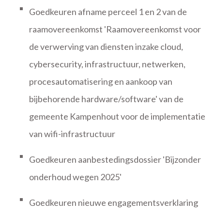
Goedkeuren afname perceel 1 en 2 van de
raamovereenkomst 'Raamovereenkomst voor
de verwerving van diensten inzake cloud,
cybersecurity, infrastructuur, netwerken,
procesautomatisering en aankoop van
bijbehorende hardware/software' van de
gemeente Kampenhout voor de implementatie
van wifi-infrastructuur
Goedkeuren aanbestedingsdossier 'Bijzonder
onderhoud wegen 2025'
Goedkeuren nieuwe engagementsverklaring