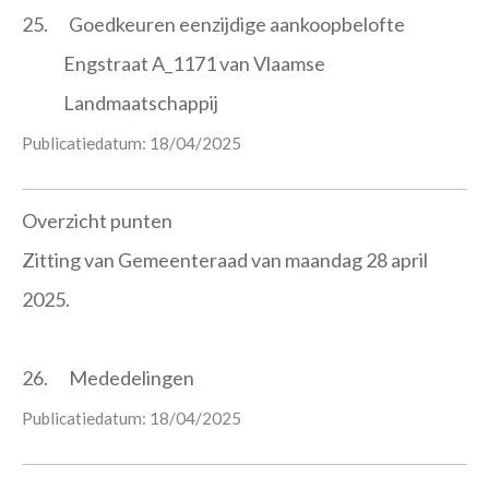
25.
Goedkeuren eenzijdige aankoopbelofte
Engstraat A_1171 van Vlaamse
Landmaatschappij
Publicatiedatum: 18/04/2025
Overzicht punten
Zitting van Gemeenteraad van maandag 28 april
2025.
26.
Mededelingen
Publicatiedatum: 18/04/2025