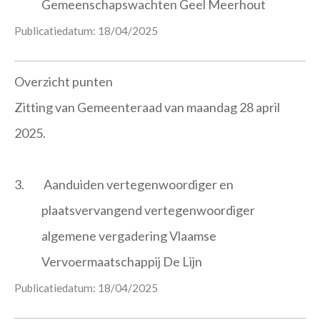
Gemeenschapswachten Geel Meerhout
Publicatiedatum: 18/04/2025
Overzicht punten
Zitting van Gemeenteraad van maandag 28 april
2025.
3.
Aanduiden vertegenwoordiger en
plaatsvervangend vertegenwoordiger
algemene vergadering Vlaamse
Vervoermaatschappij De Lijn
Publicatiedatum: 18/04/2025