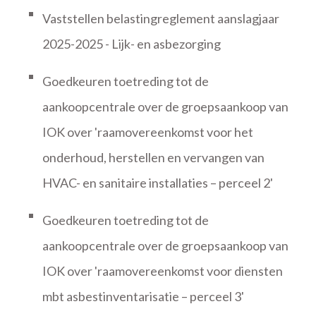
Vaststellen belastingreglement aanslagjaar
2025-2025 - Lijk- en asbezorging
Goedkeuren toetreding tot de
aankoopcentrale over de groepsaankoop van
IOK over 'raamovereenkomst voor het
onderhoud, herstellen en vervangen van
HVAC- en sanitaire installaties – perceel 2'
Goedkeuren toetreding tot de
aankoopcentrale over de groepsaankoop van
IOK over 'raamovereenkomst voor diensten
mbt asbestinventarisatie – perceel 3'