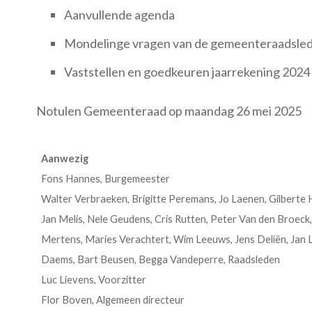
Aanvullende agenda
Mondelinge vragen van de gemeenteraadsle
Vaststellen en goedkeuren jaarrekening 2024
Notulen Gemeenteraad op maandag 26 mei 2025
Aanwezig
Fons Hannes, Burgemeester
Walter Verbraeken, Brigitte Peremans, Jo Laenen, Gilberte
Jan Melis, Nele Geudens, Cris Rutten, Peter Van den Broeck
Mertens, Maries Verachtert, Wim Leeuws, Jens Deliën, Jan
Daems, Bart Beusen, Begga Vandeperre, Raadsleden
Luc Lievens, Voorzitter
Flor Boven, Algemeen directeur