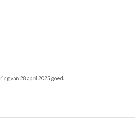
ing van 28 april 2025 goed.