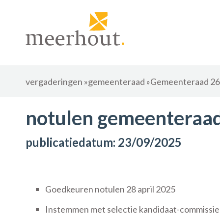
vergaderingen
»
gemeenteraad
»
Gemeenteraad 26 
notulen gemeenteraad
publicatiedatum: 23/09/2025
Goedkeuren notulen 28 april 2025
Instemmen met selectie kandidaat-commissiel