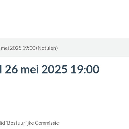
mei 2025 19:00 (Notulen)
 26 mei 2025 19:00
id 'Bestuurlijke Commissie