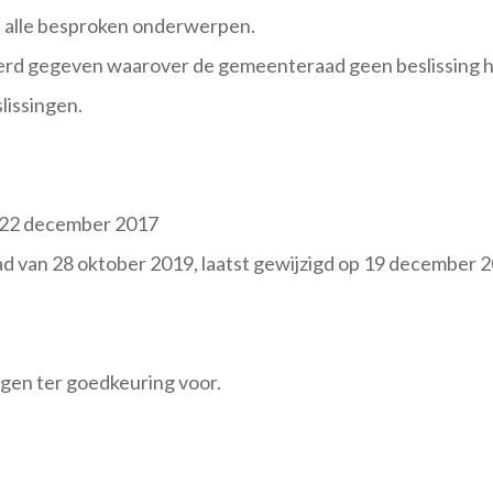
, alle besproken onderwerpen.
erd gegeven waarover de gemeenteraad geen beslissing h
lissingen.
an 22 december 2017
d van 28 oktober 2019, laatst gewijzigd op 19 december 
ggen ter goedkeuring voor.