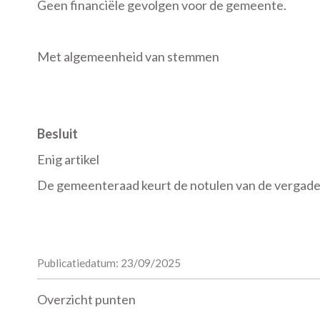
Geen financiële gevolgen voor de gemeente.
Met algemeenheid van stemmen
Besluit
Enig artikel
De gemeenteraad keurt de notulen van de vergader
Publicatiedatum: 23/09/2025
Overzicht punten