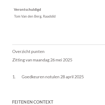
Verontschuldigd
Tom Van den Berg, Raadslid
Overzicht punten
Zitting van maandag 26 mei 2025
1.
Goedkeuren notulen 28 april 2025
FEITEN EN CONTEXT