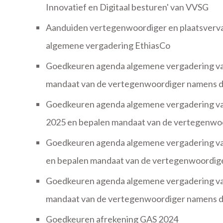
Innovatief en Digitaal besturen' van VVSG
Aanduiden vertegenwoordiger en plaatsver
algemene vergadering EthiasCo
Goedkeuren agenda algemene vergadering van
mandaat van de vertegenwoordiger namens 
Goedkeuren agenda algemene vergadering van
2025 en bepalen mandaat van de vertegenw
Goedkeuren agenda algemene vergadering van
en bepalen mandaat van de vertegenwoordi
Goedkeuren agenda algemene vergadering van 
mandaat van de vertegenwoordiger namens 
Goedkeuren afrekening GAS 2024