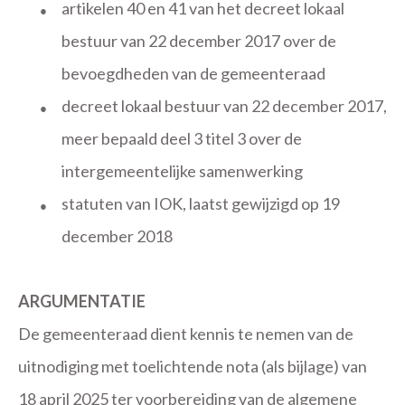
artikelen 40 en 41 van het decreet lokaal
●
bestuur van 22 december 2017 over de
bevoegdheden van de gemeenteraad
decreet lokaal bestuur van 22 december 2017,
●
meer bepaald deel 3 titel 3 over de
intergemeentelijke samenwerking
statuten van IOK, laatst gewijzigd op 19
●
december 2018
ARGUMENTATIE
De gemeenteraad dient kennis te nemen van de
uitnodiging met toelichtende nota (als bijlage) van
18 april 2025 ter voorbereiding van de algemene