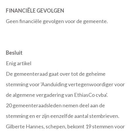
FINANCIËLE GEVOLGEN
Geen financiële gevolgen voor de gemeente.
Besluit
Enig artikel
De gemeenteraad gaat over tot de geheime
stemming voor 'Aanduiding vertegenwoordiger voor
de algemene vergadering van EthiasCo cvba'.
20 gemeenteraadsleden nemen deel aan de
stemming en er zijn eenzelfde aantal stembrieven.
Gilberte Hannes, schepen, bekomt 19 stemmen voor