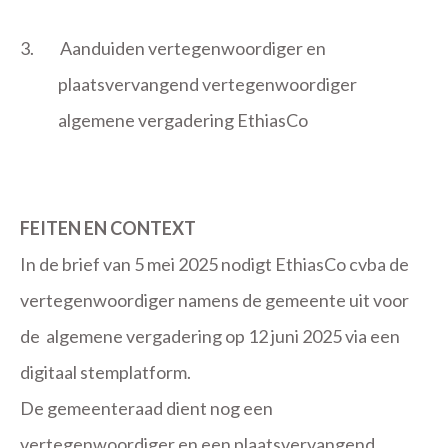
3.
Aanduiden vertegenwoordiger en
plaatsvervangend vertegenwoordiger
algemene vergadering EthiasCo
FEITEN EN CONTEXT
In de brief van 5 mei 2025 nodigt EthiasCo cvba de
vertegenwoordiger namens de gemeente uit voor
de
algemene vergadering op 12 juni 2025 via een
digitaal stemplatform.
De gemeenteraad dient nog een
vertegenwoordiger en een plaatsvervangend