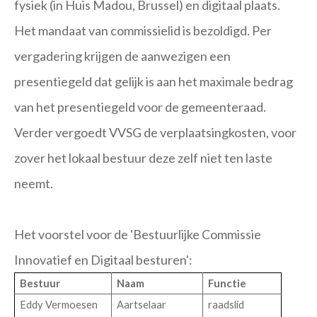
fysiek (in Huis Madou, Brussel) en digitaal plaats.
Het mandaat van commissielid is bezoldigd. Per
vergadering krijgen de aanwezigen een
presentiegeld dat gelijk is aan het maximale bedrag
van het presentiegeld voor de gemeenteraad.
Verder vergoedt VVSG de verplaatsingkosten, voor
zover het lokaal bestuur deze zelf niet ten laste
neemt.
Het voorstel voor de 'Bestuurlijke Commissie
Innovatief en Digitaal besturen':
Bestuur
Naam
Functie
Eddy Vermoesen
Aartselaar
raadslid