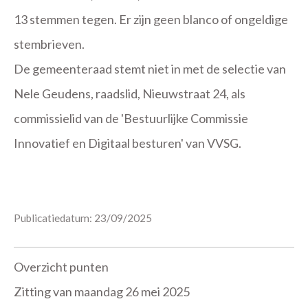
13 stemmen tegen. Er zijn geen blanco of ongeldige
stembrieven.
De gemeenteraad stemt niet in met de selectie van
Nele Geudens, raadslid, Nieuwstraat 24, als
commissielid van de 'Bestuurlijke Commissie
Innovatief en Digitaal besturen' van VVSG.
Publicatiedatum: 23/09/2025
Overzicht punten
Zitting van maandag 26 mei 2025