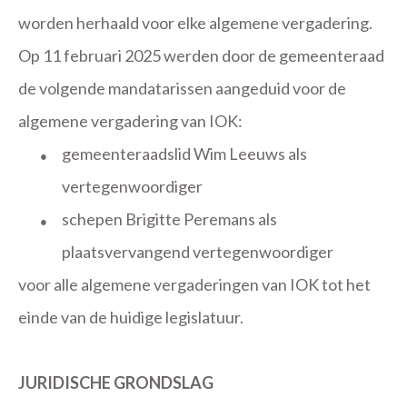
worden herhaald voor elke algemene vergadering.
Op 11 februari 2025 werden door de gemeenteraad
de volgende mandatarissen aangeduid voor de
algemene vergadering van IOK:
gemeenteraadslid Wim Leeuws als
●
vertegenwoordiger
schepen Brigitte Peremans als
●
plaatsvervangend vertegenwoordiger
voor alle algemene vergaderingen van IOK tot het
einde van de huidige legislatuur.
JURIDISCHE GRONDSLAG