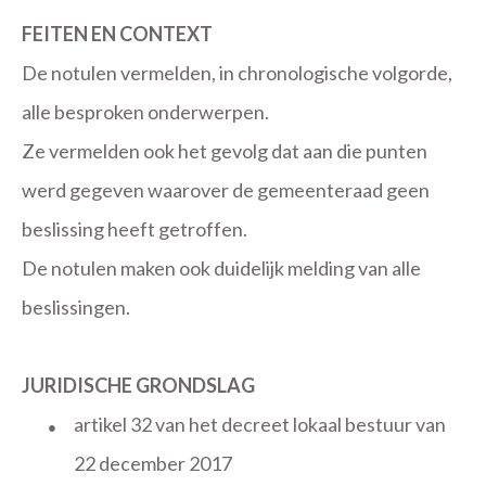
FEITEN EN CONTEXT
De notulen vermelden, in chronologische volgorde,
alle besproken onderwerpen.
Ze vermelden ook het gevolg dat aan die punten
werd gegeven waarover de gemeenteraad geen
beslissing heeft getroffen.
De notulen maken ook duidelijk melding van alle
beslissingen.
JURIDISCHE GRONDSLAG
artikel 32 van het decreet lokaal bestuur van
●
22 december 2017