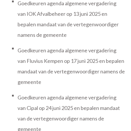
Goedkeuren agenda algemene vergadering
van IOK Afvalbeheer op 13 juni 2025 en
bepalen mandaat van de vertegenwoordiger
namens de gemeente
Goedkeuren agenda algemene vergadering
van Fluvius Kempen op 17 juni 2025 en bepalen
mandaat van de vertegenwoordiger namens de
gemeente
Goedkeuren agenda algemene vergadering
van Cipal op 24 juni 2025 en bepalen mandaat
van de vertegenwoordiger namens de
gemeente