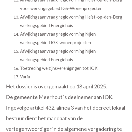
voor werkingsgebied IGS-Wonenprojecten
Afwijkingsaanvraag regiovorming Heist-op-den-Berg
werkingsgebied Energiehuis
Afwijkingsaanvraag regiovorming Nijlen
werkingsgebied IGS-wonenprojecten
Afwijkingsaanvraag regiovorming Nijlen
werkingsgebied Energiehuis
Toetreding welzijnsverenigingen tot IOK
Varia
Het dossier is overgemaakt op 18 april 2025.
De gemeente Meerhout is deelnemer aan IOK.
Ingevolge artikel 432, alinea 3 van het decreet lokaal
bestuur dient het mandaat van de
vertegenwoordiger in de algemene vergadering te