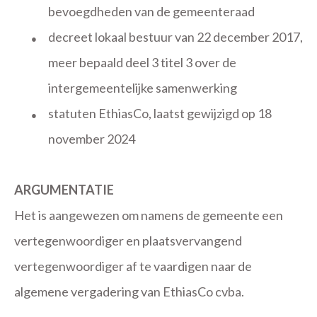
bevoegdheden van de gemeenteraad
decreet lokaal bestuur van 22 december 2017,
●
meer bepaald deel 3 titel 3 over de
intergemeentelijke samenwerking
statuten EthiasCo, laatst gewijzigd op 18
●
november 2024
ARGUMENTATIE
Het is aangewezen om namens de gemeente een
vertegenwoordiger en plaatsvervangend
vertegenwoordiger af te vaardigen naar de
algemene vergadering van EthiasCo cvba.