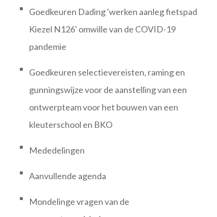
Goedkeuren Dading 'werken aanleg fietspad
Kiezel N126' omwille van de COVID-19
pandemie
Goedkeuren selectievereisten, raming en
gunningswijze voor de aanstelling van een
ontwerpteam voor het bouwen van een
kleuterschool en BKO
Mededelingen
Aanvullende agenda
Mondelinge vragen van de