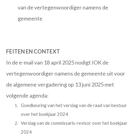
van de vertegenwoordiger namens de
gemeente
FEITEN EN CONTEXT
In de e-mail van 18 april 2025 nodigt IOK de
vertegenwoordiger namens de gemeente uit voor
de algemene vergadering op 13 juni 2025 met
volgende agenda:
Goedkeuring van het verslag van de raad van bestuur
over het boekjaar 2024
Verslag van de commissaris-revisor over het boekjaar
2024