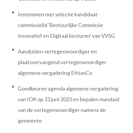
Instemmen met selectie kandidaat-
commissielid 'Bestuurlijke Commissie
Innovatief en Digitaal besturen' van VVSG
Aanduiden vertegenwoordiger en
plaatsvervangend vertegenwoordiger
algemene vergadering EthiasCo
Goedkeuren agenda algemene vergadering
van IOK op 13 juni 2025 en bepalen mandaat
van de vertegenwoordiger namens de
gemeente