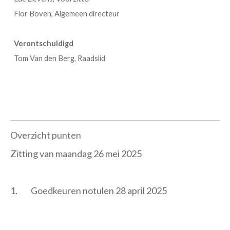
Flor Boven, Algemeen directeur
Verontschuldigd
Tom Van den Berg, Raadslid
Overzicht punten
Zitting van maandag 26 mei 2025
1.
Goedkeuren notulen 28 april 2025