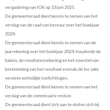
vergadering van IOK op 13 juni 2025.
De gemeenteraad dient kennis te nemen van het
verslag van de raad van bestuur over het boekjaar
2024.
De gemeenteraad dient kennis te nemen van de
jaarrekening over het boekjaar 2024, houdende de
balans, de resultatenrekening en het voorstel van
bestemming van het resultaat evenals de ter zake
vereiste wettelijke toelichtingen.
De gemeenteraad dient kennis te nemen van het
verslag van de commissaris-revisor.
De gemeenteraad dient zich aan te sluiten zich bij