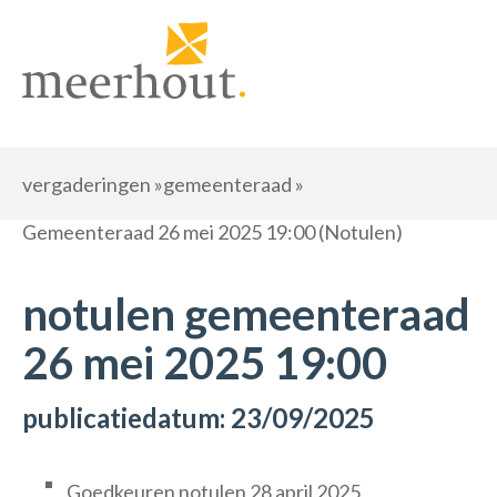
vergaderingen
»
gemeenteraad
»
Gemeenteraad 26 mei 2025 19:00 (Notulen)
notulen gemeenteraad
26 mei 2025 19:00
publicatiedatum: 23/09/2025
Goedkeuren notulen 28 april 2025