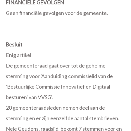
FINANCIËLE GEVOLGEN
Geen financiële gevolgen voor de gemeente.
Besluit
Enig artikel
De gemeenteraad gaat over tot de geheime
stemming voor 'Aanduiding commissielid van de
'Bestuurlijke Commissie Innovatief en Digitaal
besturen' van VVSG'.
20 gemeenteraadsleden nemen deel aan de
stemming en er zijn eenzelfde aantal stembrieven.
Nele Geudens, raadslid, bekomt 7 stemmen voor en