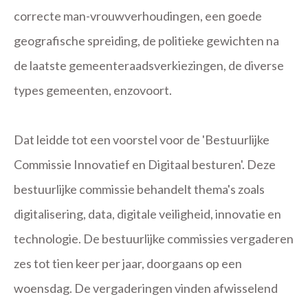
correcte man-vrouwverhoudingen, een goede
geografische spreiding, de politieke gewichten na
de laatste gemeenteraadsverkiezingen, de diverse
types gemeenten, enzovoort.
Dat leidde tot een voorstel voor de 'Bestuurlijke
Commissie Innovatief en Digitaal besturen'. Deze
bestuurlijke commissie behandelt thema's zoals
digitalisering, data, digitale veiligheid, innovatie en
technologie. De bestuurlijke commissies vergaderen
zes tot tien keer per jaar, doorgaans op een
woensdag. De vergaderingen vinden afwisselend