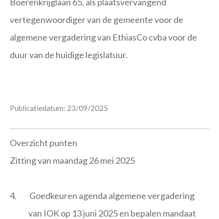
Boerenkrijglaan 65, als plaatsvervangend
vertegenwoordiger van de gemeente voor de
algemene vergadering van EthiasCo cvba voor de
duur van de huidige legislatuur.
Publicatiedatum: 23/09/2025
Overzicht punten
Zitting van maandag 26 mei 2025
4.
Goedkeuren agenda algemene vergadering
van IOK op 13 juni 2025 en bepalen mandaat