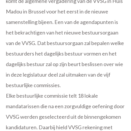
komt de algemene vergadering van de VVSG in Huis
Madou in Brussel voor het eerst in de nieuwe
samenstelling bijeen. Een van de agendapunten is
het bekrachtigen van het nieuwe bestuursorgaan
van de VVSG. Dat bestuursorgaan zal bepalen welke
bestuurders het dagelijks bestuur vormen en het
dagelijks bestuur zal op zijn beurt beslissen over wie
in deze legislatuur deel zal uitmaken van de vijf
bestuurlijke commissies.
Elke bestuurlijke commissie telt 18 lokale
mandatarissen die na een zorgvuldige oefening door
VVSG werden geselecteerd uit de binnengekomen
kandidaturen. Daarbij hield VVSG rekening met