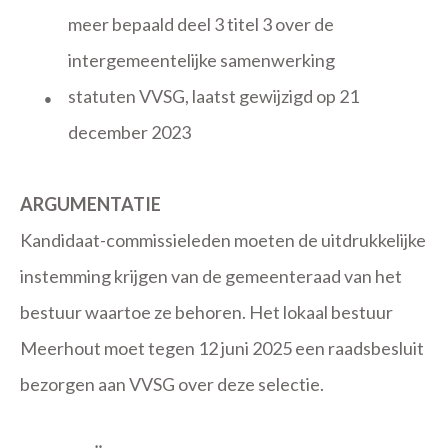
meer bepaald deel 3 titel 3 over de
intergemeentelijke samenwerking
statuten VVSG, laatst gewijzigd op 21
●
december 2023
ARGUMENTATIE
Kandidaat-commissieleden moeten de uitdrukkelijke
instemming krijgen van de gemeenteraad van het
bestuur waartoe ze behoren. Het lokaal bestuur
Meerhout moet tegen 12 juni 2025 een raadsbesluit
bezorgen aan VVSG over deze selectie.