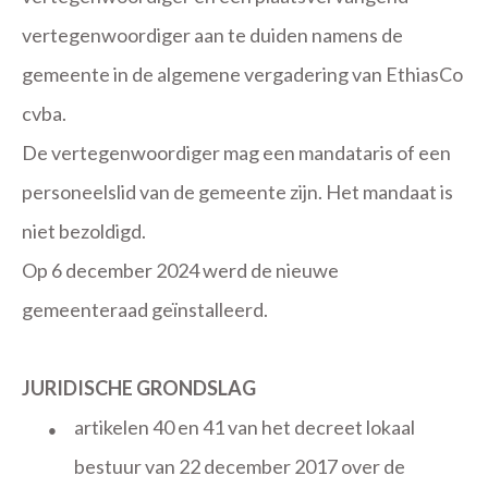
vertegenwoordiger aan te duiden namens de
gemeente in de algemene vergadering van EthiasCo
cvba.
De vertegenwoordiger mag een mandataris of een
personeelslid van de gemeente zijn. Het mandaat is
niet bezoldigd.
Op 6 december 2024 werd de nieuwe
gemeenteraad geïnstalleerd.
JURIDISCHE GRONDSLAG
artikelen 40 en 41 van het decreet lokaal
●
bestuur van 22 december 2017 over de