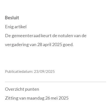
Besluit
Enig artikel
De gemeenteraad keurt de notulen van de
vergadering van 28 april 2025 goed.
Publicatiedatum: 23/09/2025
Overzicht punten
Zitting van maandag 26 mei 2025