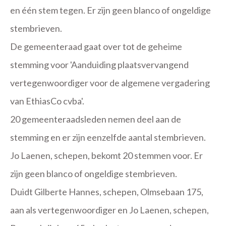
en één stem tegen. Er zijn geen blanco of ongeldige
stembrieven.
De gemeenteraad gaat over tot de geheime
stemming voor 'Aanduiding plaatsvervangend
vertegenwoordiger voor de algemene vergadering
van EthiasCo cvba'.
20 gemeenteraadsleden nemen deel aan de
stemming en er zijn eenzelfde aantal stembrieven.
Jo Laenen, schepen, bekomt 20 stemmen voor. Er
zijn geen blanco of ongeldige stembrieven.
Duidt Gilberte Hannes, schepen, Olmsebaan 175,
aan als vertegenwoordiger en Jo Laenen, schepen,