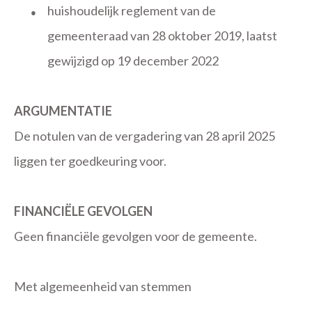
huishoudelijk reglement van de
●
gemeenteraad van 28 oktober 2019, laatst
gewijzigd op 19 december 2022
ARGUMENTATIE
De notulen van de vergadering van 28 april 2025
liggen ter goedkeuring voor.
FINANCIËLE GEVOLGEN
Geen financiële gevolgen voor de gemeente.
Met algemeenheid van stemmen