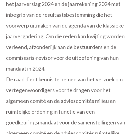
het jaarverslag 2024 en de jaarrekening 2024 met
inbegrip van de resultaatsbestemming die het
voorwerp uitmaken van de agenda van de klassieke
jaarvergadering. Om die reden kan kwijting worden
verleend, afzonderlijk aan de bestuurders en de
commissaris-revisor voor de uitoefening van hun
mandaat in 2024.
De raad dient kennis te nemen van het verzoek om
vertegenwoordigers voor te dragen voor het
algemeen comité en de adviescomités milieu en
ruimtelijke ordening in functie van een
goedkeuringsmandaat voor de samenstellingen van
algemeen comité en de adviescomités ruimtelijke