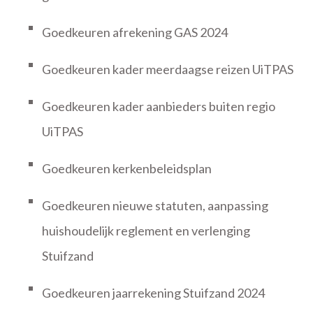
Goedkeuren afrekening GAS 2024
Goedkeuren kader meerdaagse reizen UiTPAS
Goedkeuren kader aanbieders buiten regio
UiTPAS
Goedkeuren kerkenbeleidsplan
Goedkeuren nieuwe statuten, aanpassing
huishoudelijk reglement en verlenging
Stuifzand
Goedkeuren jaarrekening Stuifzand 2024