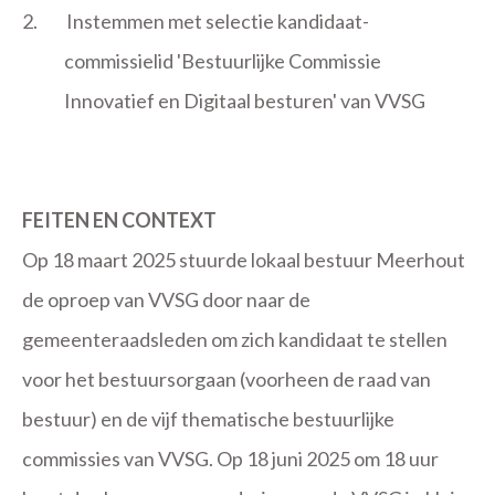
2.
Instemmen met selectie kandidaat-
commissielid 'Bestuurlijke Commissie
Innovatief en Digitaal besturen' van VVSG
FEITEN EN CONTEXT
Op 18 maart 2025 stuurde lokaal bestuur Meerhout
de oproep van VVSG door naar de
gemeenteraadsleden om zich kandidaat te stellen
voor het bestuursorgaan (voorheen de raad van
bestuur) en de vijf thematische bestuurlijke
commissies van VVSG. Op 18 juni 2025 om 18 uur