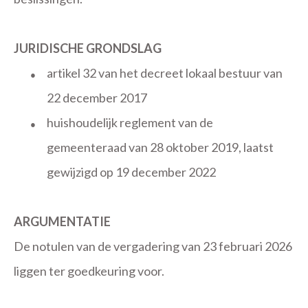
JURIDISCHE GRONDSLAG
artikel 32 van het decreet lokaal bestuur van
●
22 december 2017
huishoudelijk reglement van de
●
gemeenteraad van 28 oktober 2019, laatst
gewijzigd op 19 december 2022
ARGUMENTATIE
De notulen van de vergadering van 23 februari 2026
liggen ter goedkeuring voor.