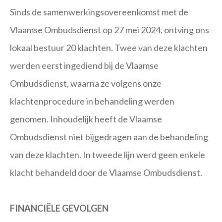
Sinds de samenwerkingsovereenkomst met de
Vlaamse Ombudsdienst op 27 mei 2024, ontving ons
lokaal bestuur 20 klachten. Twee van deze klachten
werden eerst ingediend bij de Vlaamse
Ombudsdienst, waarna ze volgens onze
klachtenprocedure in behandeling werden
genomen. Inhoudelijk heeft de Vlaamse
Ombudsdienst niet bijgedragen aan de behandeling
van deze klachten. In tweede lijn werd geen enkele
klacht behandeld door de Vlaamse Ombudsdienst.
FINANCIËLE GEVOLGEN