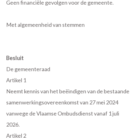
Geen financiële gevolgen voor de gemeente.
Met algemeenheid van stemmen
Besluit
De gemeenteraad
Artikel 1
Neemt kennis van het beëindigen van de bestaande
samenwerkingsovereenkomst van 27 mei 2024
vanwege de Vlaamse Ombudsdienst vanaf 1 juli
2026.
Artikel 2