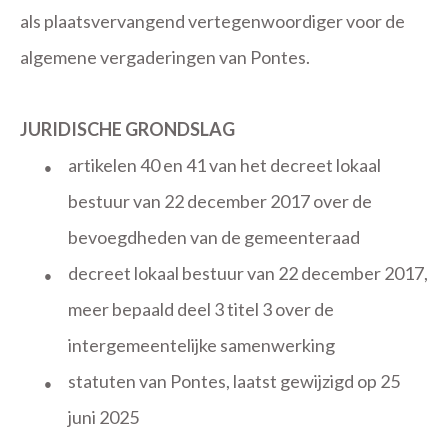
als plaatsvervangend vertegenwoordiger voor de
algemene vergaderingen van Pontes.
JURIDISCHE GRONDSLAG
artikelen 40 en 41 van het decreet lokaal
●
bestuur van 22 december 2017 over de
bevoegdheden van de gemeenteraad
decreet lokaal bestuur van 22 december 2017,
●
meer bepaald deel 3 titel 3 over de
intergemeentelijke samenwerking
statuten van Pontes, laatst gewijzigd op 25
●
juni 2025