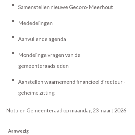
Samenstellen nieuwe Gecoro-Meerhout
Mededelingen
Aanvullende agenda
Mondelinge vragen van de
gemeenteraadsleden
Aanstellen waarnemend financieel directeur -
geheime zitting
Notulen Gemeenteraad op maandag 23 maart 2026
Aanwezig