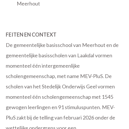
Meerhout
FEITEN EN CONTEXT
De gemeentelijke basisschool van Meerhout en de
gemeentelijke basisscholen van Laakdal vormen
momenteel één intergemeenlijke
scholengemeenschap, met name MEV-PluS. De
scholen van het Stedelijk Onderwijs Geel vormen
momenteel één scholengemeenschap met 1545
gewogen leerlingen en 91 stimuluspunten. MEV-
PluS zakt bij de telling van februari 2026 onder de
wettelijke ondergrens voor een