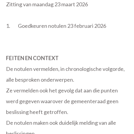
Zitting van maandag 23 maart 2026
1.
Goedkeuren notulen 23 februari 2026
FEITEN EN CONTEXT
De notulen vermelden, in chronologische volgorde,
alle besproken onderwerpen.
Ze vermelden ook het gevolg dat aan die punten
werd gegeven waarover de gemeenteraad geen
beslissing heeft getroffen.
De notulen maken ook duidelijk melding van alle
beslissingen.