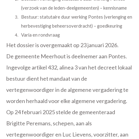
(verzoek van de leden-deelgemeenten) – kennisname
Bestuur: statutaire duur werking Pontes (verlenging en
herbevestiging beheersoverdracht) – goedkeuring
Varia en rondvraag
Het dossier is overgemaakt op 23 januari 2026.
De gemeente Meerhout is deelnemer aan Pontes.
Ingevolge artikel 432, alinea 3 van het decreet lokaal
bestuur dient het mandaat van de
vertegenwoordiger in de algemene vergadering te
worden herhaald voor elke algemene vergadering.
Op 24 februari 2025 stelde de gemeenteraad
Brigitte Peremans, schepen, aan als
vertegenwoordiger en Luc Lievens, voorzitter, aan