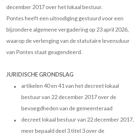
december 2017 over het lokaal bestuur.
Pontes heeft een uitnodiging gestuurd voor een
bijzondere algemene vergadering op 23 april 2026,
waarop de verlenging van de statutaire levensduur
van Pontes staat geagendeerd.
JURIDISCHE GRONDSLAG
artikelen 40 en 41 van het decreet lokaal
●
bestuur van 22 december 2017 over de
bevoegdheden van de gemeenteraad
decreet lokaal bestuur van 22 december 2017,
●
meer bepaald deel 3 titel 3 over de