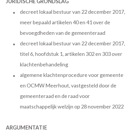
JURIDISCHE GRONDSLAG
decreet lokaal bestuur van 22 december 2017,
●
meer bepaald artikelen 40 en 41 over de
bevoegdheden van de gemeenteraad
decreet lokaal bestuur van 22 december 2017,
●
titel 6, hoofdstuk 1, artikelen 302 en 303 over
klachtenbehandeling
algemene klachtenprocedure voor gemeente
●
en OCMW Meerhout, vastgesteld door de
gemeenteraad en de raad voor
maatschappelijk welzijn op 28 november 2022
ARGUMENTATIE