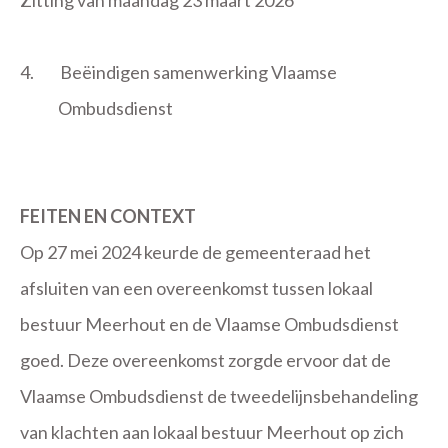
Zitting van maandag 23 maart 2026
4.
Beëindigen samenwerking Vlaamse
Ombudsdienst
FEITEN EN CONTEXT
Op 27 mei 2024 keurde de gemeenteraad het
afsluiten van een overeenkomst tussen lokaal
bestuur Meerhout en de Vlaamse Ombudsdienst
goed. Deze overeenkomst zorgde ervoor dat de
Vlaamse Ombudsdienst de tweedelijnsbehandeling
van klachten aan lokaal bestuur Meerhout op zich