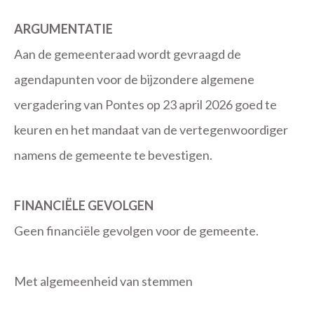
ARGUMENTATIE
Aan de gemeenteraad wordt gevraagd de
agendapunten voor de bijzondere algemene
vergadering van Pontes op 23 april 2026 goed te
keuren en het mandaat van de vertegenwoordiger
namens de gemeente te bevestigen.
FINANCIËLE GEVOLGEN
Geen financiële gevolgen voor de gemeente.
Met algemeenheid van stemmen