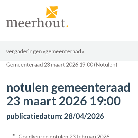
vergaderingen
»
gemeenteraad
»
Gemeenteraad 23 maart 2026 19:00 (Notulen)
notulen gemeenteraad
23 maart 2026 19:00
publicatiedatum: 28/04/2026
Goedkeuren notulen 23 februari 2026