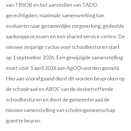
van TBSOB en het aanstellen van TADD-
gerechtigden; maximale samenwerking kan
evolueren naar gezamenlijke zorgwerking, gedeelde
aankoopprocessen en een shared service centre. De
nieuwe zesjarige cyclus voor schoolbesturen start
op 1 september 2026. Een gewijzigde samenstelling
moet vóór 1 april 2026 aan AgODi worden gemeld.
Hieraan voorafgaand dient dit worden besproken op
de schoolraad en ABOC van de desbetreffende
schoolbesturen en dient de gemeenteraad de
nieuwe samenstelling van scholengemeenschap
goed te keuren