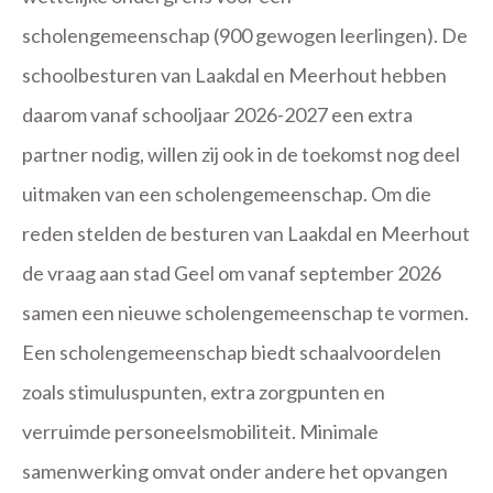
scholengemeenschap (900 gewogen leerlingen). De
schoolbesturen van Laakdal en Meerhout hebben
daarom vanaf schooljaar 2026-2027 een extra
partner nodig, willen zij ook in de toekomst nog deel
uitmaken van een scholengemeenschap. Om die
reden stelden de besturen van Laakdal en Meerhout
de vraag aan stad Geel om vanaf september 2026
samen een nieuwe scholengemeenschap te vormen.
Een scholengemeenschap biedt schaalvoordelen
zoals stimuluspunten, extra zorgpunten en
verruimde personeelsmobiliteit. Minimale
samenwerking omvat onder andere het opvangen