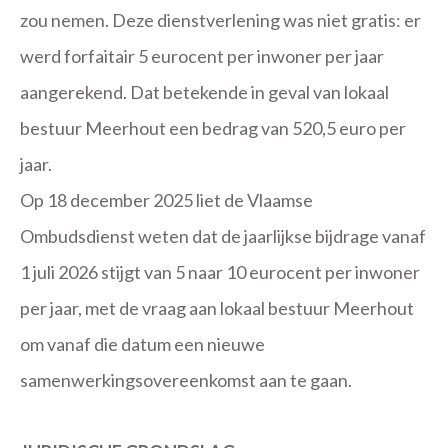
zou nemen. Deze dienstverlening was niet gratis: er
werd forfaitair 5 eurocent per inwoner per jaar
aangerekend. Dat betekende in geval van lokaal
bestuur Meerhout een bedrag van 520,5 euro per
jaar.
Op 18 december 2025 liet de Vlaamse
Ombudsdienst weten dat de jaarlijkse bijdrage vanaf
1 juli 2026 stijgt van 5 naar 10 eurocent per inwoner
per jaar, met de vraag aan lokaal bestuur Meerhout
om vanaf die datum een nieuwe
samenwerkingsovereenkomst aan te gaan.