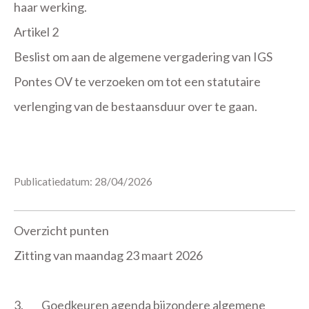
haar werking.
Artikel 2
Beslist om aan de algemene vergadering van IGS
Pontes OV te verzoeken om tot een statutaire
verlenging van de bestaansduur over te gaan.
Publicatiedatum: 28/04/2026
Overzicht punten
Zitting van maandag 23 maart 2026
3.
Goedkeuren agenda bijzondere algemene