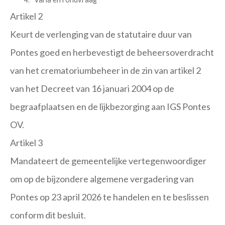
Artikel 2
Keurt de verlenging van de statutaire duur van
Pontes goed en herbevestigt de beheersoverdracht
van het crematoriumbeheer in de zin van artikel 2
van het Decreet van 16 januari 2004 op de
begraafplaatsen en de lijkbezorging aan IGS Pontes
OV.
Artikel 3
Mandateert de gemeentelijke vertegenwoordiger
om op de bijzondere algemene vergadering van
Pontes op 23 april 2026 te handelen en te beslissen
conform dit besluit.