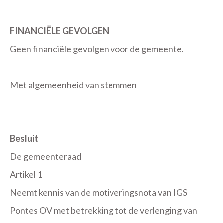
FINANCIËLE GEVOLGEN
Geen financiële gevolgen voor de gemeente.
Met algemeenheid van stemmen
Besluit
De gemeenteraad
Artikel 1
Neemt kennis van de motiveringsnota van IGS
Pontes OV met betrekking tot de verlenging van