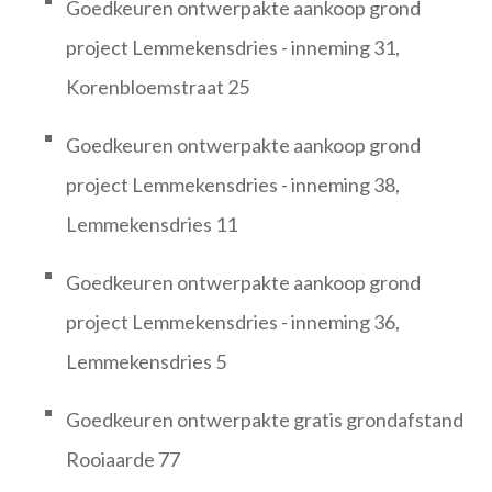
Goedkeuren ontwerpakte aankoop grond
project Lemmekensdries - inneming 31,
Korenbloemstraat 25
Goedkeuren ontwerpakte aankoop grond
project Lemmekensdries - inneming 38,
Lemmekensdries 11
Goedkeuren ontwerpakte aankoop grond
project Lemmekensdries - inneming 36,
Lemmekensdries 5
Goedkeuren ontwerpakte gratis grondafstand
Rooiaarde 77