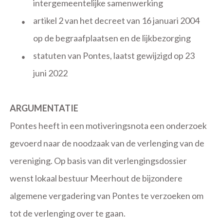
intergemeentelijke samenwerking
artikel 2 van het decreet van 16 januari 2004
●
op de begraafplaatsen en de lijkbezorging
statuten van Pontes, laatst gewijzigd op 23
●
juni 2022
ARGUMENTATIE
Pontes heeft in een motiveringsnota een onderzoek
gevoerd naar de noodzaak van de verlenging van de
vereniging. Op basis van dit verlengingsdossier
wenst lokaal bestuur Meerhout de bijzondere
algemene vergadering van Pontes te verzoeken om
tot de verlenging over te gaan.