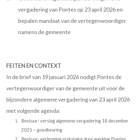
vergadering van Pontes op 23 april 2026 en
bepalen mandaat van de vertegenwoordiger
namens de gemeente
FEITEN EN CONTEXT
In de brief van 19 januari 2026 nodigt Pontes de
vertegenwoordiger van de gemeente uit voor de
bijzondere algemene vergadering van 23 april 2026
met volgende agenda:
Bestuur: verslag algemene vergadering 18 december
2025 – goedkeuring
Bestuur: verlenging statutaire duur werking Pontes