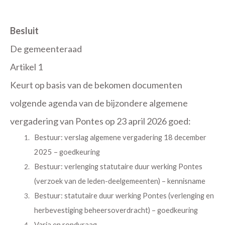
Besluit
De gemeenteraad
Artikel 1
Keurt op basis van de bekomen documenten
volgende agenda van de bijzondere algemene
vergadering van Pontes op 23 april 2026 goed:
Bestuur: verslag algemene vergadering 18 december
2025 – goedkeuring
Bestuur: verlenging statutaire duur werking Pontes
(verzoek van de leden-deelgemeenten) – kennisname
Bestuur: statutaire duur werking Pontes (verlenging en
herbevestiging beheersoverdracht) – goedkeuring
Varia en rondvraag