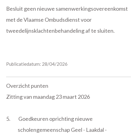
Besluit geen nieuwe samenwerkingsovereenkomst
met de Vlaamse Ombudsdienst voor
tweedelijnsklachtenbehandeling af te sluiten.
Publicatiedatum: 28/04/2026
Overzicht punten
Zitting van maandag 23 maart 2026
5.
Goedkeuren oprichting nieuwe
scholengemeenschap Geel - Laakdal -