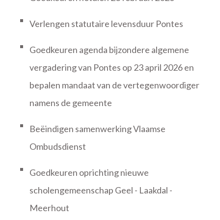
Verlengen statutaire levensduur Pontes
Goedkeuren agenda bijzondere algemene
vergadering van Pontes op 23 april 2026 en
bepalen mandaat van de vertegenwoordiger
namens de gemeente
Beëindigen samenwerking Vlaamse
Ombudsdienst
Goedkeuren oprichting nieuwe
scholengemeenschap Geel - Laakdal -
Meerhout