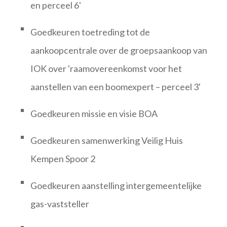
en perceel 6'
Goedkeuren toetreding tot de
aankoopcentrale over de groepsaankoop van
IOK over 'raamovereenkomst voor het
aanstellen van een boomexpert – perceel 3'
Goedkeuren missie en visie BOA
Goedkeuren samenwerking Veilig Huis
Kempen Spoor 2
Goedkeuren aanstelling intergemeentelijke
gas-vaststeller