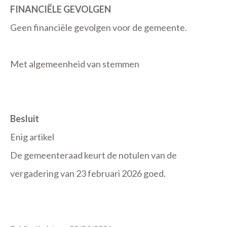
FINANCIËLE GEVOLGEN
Geen financiële gevolgen voor de gemeente.
Met algemeenheid van stemmen
Besluit
Enig artikel
De gemeenteraad keurt de notulen van de
vergadering van 23 februari 2026 goed.