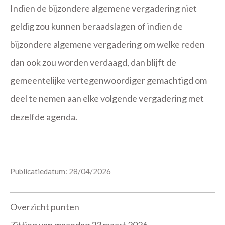
Indien de bijzondere algemene vergadering niet
geldig zou kunnen beraadslagen of indien de
bijzondere algemene vergadering om welke reden
dan ook zou worden verdaagd, dan blijft de
gemeentelijke vertegenwoordiger gemachtigd om
deel te nemen aan elke volgende vergadering met
dezelfde agenda.
Publicatiedatum: 28/04/2026
Overzicht punten