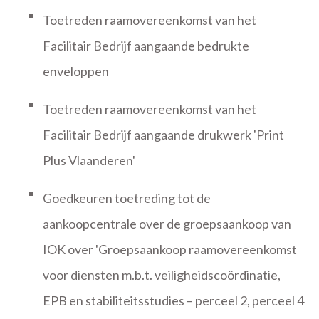
Toetreden raamovereenkomst van het
Facilitair Bedrijf aangaande bedrukte
enveloppen
Toetreden raamovereenkomst van het
Facilitair Bedrijf aangaande drukwerk 'Print
Plus Vlaanderen'
Goedkeuren toetreding tot de
aankoopcentrale over de groepsaankoop van
IOK over 'Groepsaankoop raamovereenkomst
voor diensten m.b.t. veiligheidscoördinatie,
EPB en stabiliteitsstudies – perceel 2, perceel 4