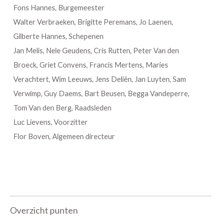
Fons Hannes, Burgemeester
Walter Verbraeken, Brigitte Peremans, Jo Laenen,
Gilberte Hannes, Schepenen
Jan Melis, Nele Geudens, Cris Rutten, Peter Van den
Broeck, Griet Convens, Francis Mertens, Maries
Verachtert, Wim Leeuws, Jens Deliën, Jan Luyten, Sam
Verwimp, Guy Daems, Bart Beusen, Begga Vandeperre,
Tom Van den Berg, Raadsleden
Luc Lievens, Voorzitter
Flor Boven, Algemeen directeur
Overzicht punten