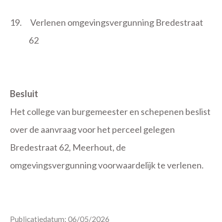
19.
Verlenen omgevingsvergunning Bredestraat
62
Besluit
Het college van burgemeester en schepenen beslist
over de aanvraag voor het perceel gelegen
Bredestraat 62, Meerhout, de
omgevingsvergunning voorwaardelijk te verlenen.
Publicatiedatum: 06/05/2026