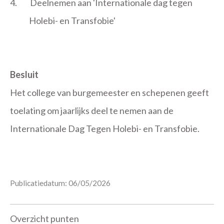
4.
Deelnemen aan 'Internationale dag tegen
Holebi- en Transfobie'
Besluit
Het college van burgemeester en schepenen geeft
toelating om jaarlijks deel te nemen aan de
Internationale Dag Tegen Holebi- en Transfobie.
Publicatiedatum: 06/05/2026
Overzicht punten