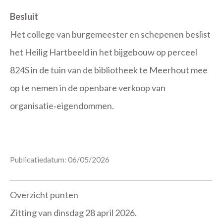
Besluit
Het college van burgemeester en schepenen beslist
het Heilig Hartbeeld in het bijgebouw op perceel
824S in de tuin van de bibliotheek te Meerhout mee
op te nemen in de openbare verkoop van
organisatie‑eigendommen.
Publicatiedatum: 06/05/2026
Overzicht punten
Zitting van dinsdag 28 april 2026.