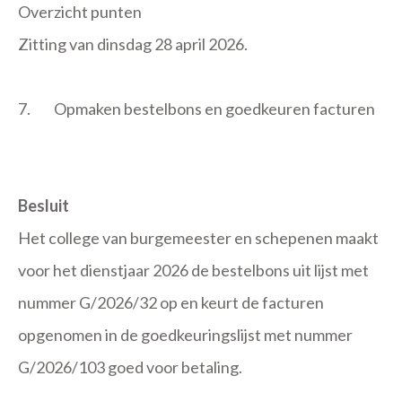
Overzicht punten
Zitting van dinsdag 28 april 2026.
7.
Opmaken bestelbons en goedkeuren facturen
Besluit
Het college van burgemeester en schepenen maakt
voor het dienstjaar 2026 de bestelbons uit lijst met
nummer G/2026/32 op en keurt de facturen
opgenomen in de goedkeuringslijst met nummer
G/2026/103 goed voor betaling.