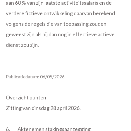
aan 60 % van zijn laatste activiteitssalaris en de
verdere fictieve ontwikkeling daarvan berekend
volgens de regels die van toepassing zouden
geweest zijn als hij dan nog in effectieve actieve
dienst zou zijn.
Publicatiedatum: 06/05/2026
Overzicht punten
Zitting van dinsdag 28 april 2026.
6.
Aktenemen stakingsaanzegging