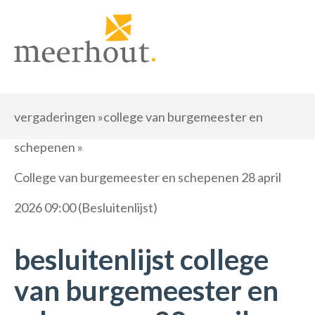
vergaderingen
»
college van burgemeester en
schepenen
»
College van burgemeester en schepenen 28 april
2026 09:00 (Besluitenlijst)
besluitenlijst college
van burgemeester en