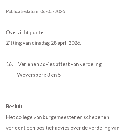
Publicatiedatum: 06/05/2026
Overzicht punten
Zitting van dinsdag 28 april 2026.
16.
Verlenen advies attest van verdeling
Weversberg 3 en 5
Besluit
Het college van burgemeester en schepenen
verleent een positief advies over de verdeling van