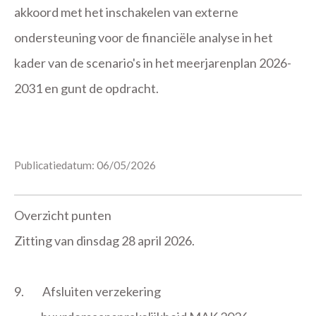
akkoord met het inschakelen van externe
ondersteuning voor de financiële analyse in het
kader van de scenario's in het meerjarenplan 2026-
2031 en gunt de opdracht.
Publicatiedatum: 06/05/2026
Overzicht punten
Zitting van dinsdag 28 april 2026.
9.
Afsluiten verzekering