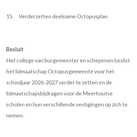
15.
Verderzetten deelname Octopusplan
Besluit
Het college van burgemeester en schepenen beslist
het lidmaatschap Octopusgemeente voor het
schooljaar 2026-2027 verder te zetten en de
lidmaatschapsbijdragen voor de Meerhoutse
scholen en hun verschillende vestigingen op zich te
nemen.