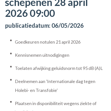
schepenen 28 april
2026 09:00
publicatiedatum: 06/05/2026
Goedkeuren notulen 21 april 2026
Kennisnemen uitnodigingen
Toelaten afwijking geluidsnorm tot 95 dB (A)L
Deelnemen aan 'Internationale dag tegen
Holebi- en Transfobie'
Plaatsen in disponibiliteit wegens ziekte of