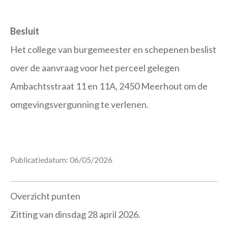
Besluit
Het college van burgemeester en schepenen beslist
over de aanvraag voor het perceel gelegen
Ambachtsstraat 11 en 11A, 2450 Meerhout om de
omgevingsvergunning te verlenen.
Publicatiedatum: 06/05/2026
Overzicht punten
Zitting van dinsdag 28 april 2026.