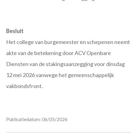
Besluit
Het college van burgemeester en schepenen neemt
akte van de betekening door ACV Openbare
Diensten van de stakingsaanzegging voor dinsdag
12 mei 2026
vanwege het gemeenschappelijk
vakbondsfront.
Publicatiedatum: 06/05/2026