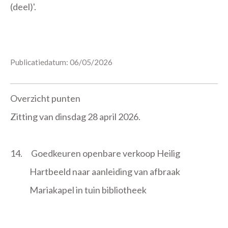
(deel)'.
Publicatiedatum: 06/05/2026
Overzicht punten
Zitting van dinsdag 28 april 2026.
14.
Goedkeuren openbare verkoop Heilig
Hartbeeld naar aanleiding van afbraak
Mariakapel in tuin bibliotheek