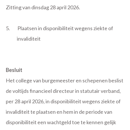
Zitting van dinsdag 28 april 2026.
5.
Plaatsen in disponibiliteit wegens ziekte of
invaliditeit
Besluit
Het college van burgemeester en schepenen beslist
de voltijds financieel directeur in statutair verband,
per 28 april 2026, in disponibiliteit wegens ziekte of
invaliditeit te plaatsen en hem in de periode van
disponibiliteit een wachtgeld toe te kennen gelijk