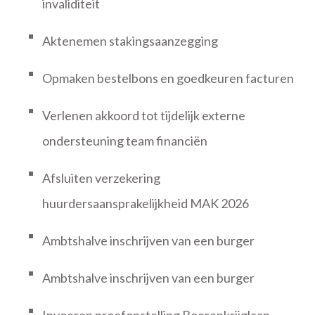
invaliditeit
Aktenemen stakingsaanzegging
Opmaken bestelbons en goedkeuren facturen
Verlenen akkoord tot tijdelijk externe
ondersteuning team financiën
Afsluiten verzekering
huurdersaansprakelijkheid MAK 2026
Ambtshalve inschrijven van een burger
Ambtshalve inschrijven van een burger