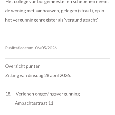
Het college van burgemeester en schepenen neemt
de woning met aanbouwen, gelegen (straat), op in
het vergunningenregister als 'vergund geacht'.
Publicatiedatum: 06/05/2026
Overzicht punten
Zitting van dinsdag 28 april 2026.
18.
Verlenen omgevingsvergunning
Ambachtsstraat 11