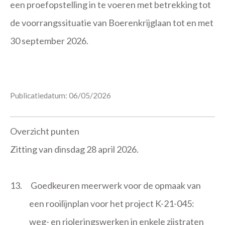
een proefopstelling in te voeren met betrekking tot
de voorrangssituatie van Boerenkrijglaan tot en met
30 september 2026.
Publicatiedatum: 06/05/2026
Overzicht punten
Zitting van dinsdag 28 april 2026.
13.
Goedkeuren meerwerk voor de opmaak van
een rooilijnplan voor het project K-21-045:
weg- en rioleringswerken in enkele zijstraten