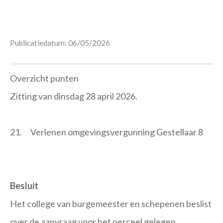
Publicatiedatum: 06/05/2026
Overzicht punten
Zitting van dinsdag 28 april 2026.
21.
Verlenen omgevingsvergunning Gestellaar 8
Besluit
Het college van burgemeester en schepenen beslist
over de aanvraag voor het perceel gelegen