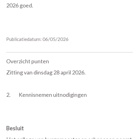
2026 goed.
Publicatiedatum: 06/05/2026
Overzicht punten
Zitting van dinsdag 28 april 2026.
2.
Kennisnemen uitnodigingen
Besluit