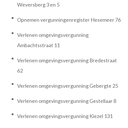
Weversberg 3 en 5
Opnemen vergunningenregister Hesemeer 76
Verlenen omgevingsvergunning
Ambachtsstraat 11
Verlenen omgevingsvergunning Bredestraat
62
Verlenen omgevingsvergunning Gebergte 25
Verlenen omgevingsvergunning Gestellaar 8
Verlenen omgevingsvergunning Kiezel 131