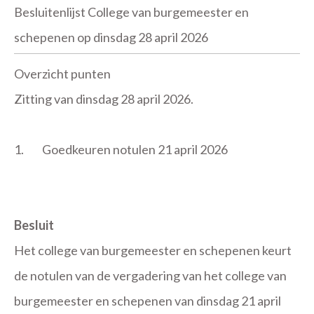
Besluitenlijst College van burgemeester en
schepenen op dinsdag 28 april 2026
Overzicht punten
Zitting van dinsdag 28 april 2026.
1.
Goedkeuren notulen 21 april 2026
Besluit
Het college van burgemeester en schepenen keurt
de notulen van de vergadering van het college van
burgemeester en schepenen van dinsdag 21 april