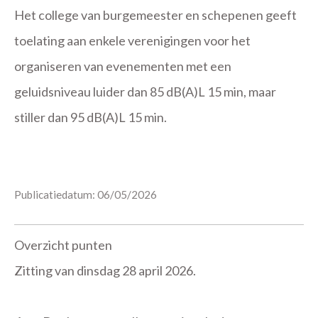
Het college van burgemeester en schepenen geeft
toelating aan enkele verenigingen voor het
organiseren van evenementen met een
geluidsniveau luider dan 85 dB(A)L 15 min, maar
stiller dan 95 dB(A)L 15 min.
Publicatiedatum: 06/05/2026
Overzicht punten
Zitting van dinsdag 28 april 2026.