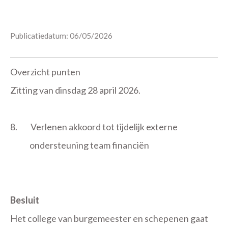
Publicatiedatum: 06/05/2026
Overzicht punten
Zitting van dinsdag 28 april 2026.
8.
Verlenen akkoord tot tijdelijk externe
ondersteuning team financiën
Besluit
Het college van burgemeester en schepenen gaat