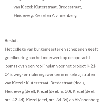
van Kiezel: Kluterstraat, Bredestraat,
Heideweg, Kiezel en Alvinnenberg
Besluit
Het college van burgemeester en schepenen geeft
goedkeuring aan het meerwerk op de opdracht
'opmaak van een rooilijnplan voor het project K-21-
045: weg- en rioleringswerken in enkele zijstraten
van Kiezel : Kluterstraat, Bredestraat (deel),
Heideweg (deel), Kiezel (deel, nr. 50), Kiezel (deel,
nrs. 42-44), Kiezel (deel, nrs. 34-36) en Alvinnenberg