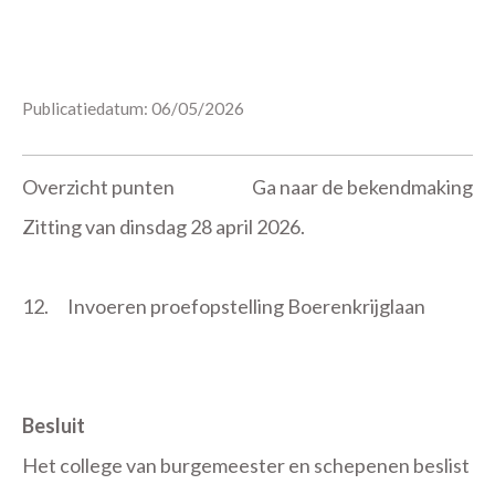
Publicatiedatum: 06/05/2026
Overzicht punten
Ga naar de bekendmaking
Zitting van dinsdag 28 april 2026.
12.
Invoeren proefopstelling Boerenkrijglaan
Besluit
Het college van burgemeester en schepenen beslist