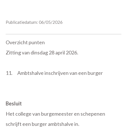
Publicatiedatum: 06/05/2026
Overzicht punten
Zitting van dinsdag 28 april 2026.
11.
Ambtshalve inschrijven van een burger
Besluit
Het college van burgemeester en schepenen
schrijft een burger ambtshalve in.