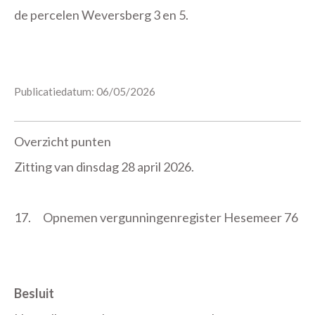
de percelen Weversberg 3 en 5.
Publicatiedatum: 06/05/2026
Overzicht punten
Zitting van dinsdag 28 april 2026.
17.
Opnemen vergunningenregister Hesemeer 76
Besluit