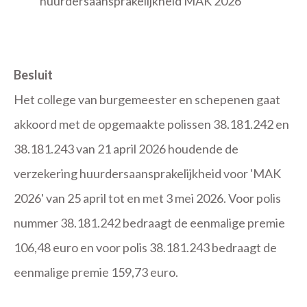
huurdersaansprakelijkheid MAK 2026
Besluit
Het college van burgemeester en schepenen gaat
akkoord met de opgemaakte polissen 38.181.242 en
38.181.243 van 21 april 2026 houdende de
verzekering huurdersaansprakelijkheid voor 'MAK
2026' van 25 april tot en met 3 mei 2026. Voor polis
nummer 38.181.242 bedraagt de eenmalige premie
106,48 euro en voor polis 38.181.243 bedraagt de
eenmalige premie 159,73 euro.