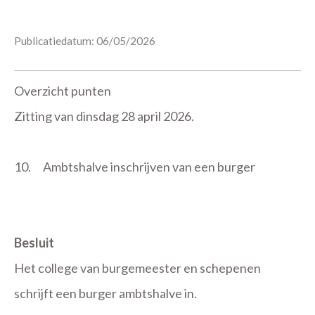
Publicatiedatum: 06/05/2026
Overzicht punten
Zitting van dinsdag 28 april 2026.
10.
Ambtshalve inschrijven van een burger
Besluit
Het college van burgemeester en schepenen
schrijft een burger ambtshalve in.