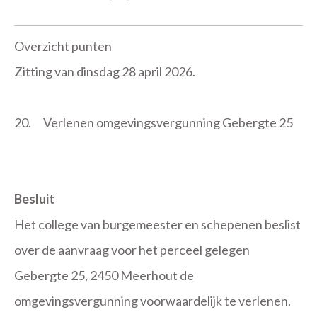
Overzicht punten
Zitting van dinsdag 28 april 2026.
20.
Verlenen omgevingsvergunning Gebergte 25
Besluit
Het college van burgemeester en schepenen beslist
over de aanvraag voor het perceel gelegen
Gebergte 25, 2450 Meerhout de
omgevingsvergunning voorwaardelijk te verlenen.