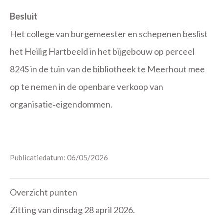
Besluit
Het college van burgemeester en schepenen beslist
het Heilig Hartbeeld in het bijgebouw op perceel
824S in de tuin van de bibliotheek te Meerhout mee
op te nemen in de openbare verkoop van
organisatie‑eigendommen.
Publicatiedatum: 06/05/2026
Overzicht punten
Zitting van dinsdag 28 april 2026.