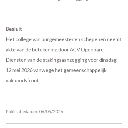
Besluit
Het college van burgemeester en schepenen neemt
akte van de betekening door ACV Openbare
Diensten van de stakingsaanzegging voor dinsdag
12 mei 2026
vanwege het gemeenschappelijk
vakbondsfront.
Publicatiedatum: 06/05/2026