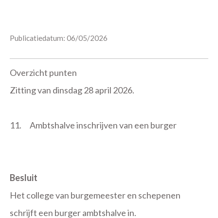
Publicatiedatum: 06/05/2026
Overzicht punten
Zitting van dinsdag 28 april 2026.
11.
Ambtshalve inschrijven van een burger
Besluit
Het college van burgemeester en schepenen
schrijft een burger ambtshalve in.