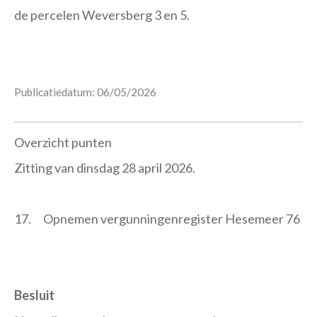
de percelen Weversberg 3 en 5.
Publicatiedatum: 06/05/2026
Overzicht punten
Zitting van dinsdag 28 april 2026.
17.
Opnemen vergunningenregister Hesemeer 76
Besluit