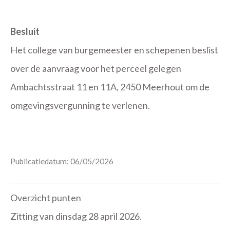
Besluit
Het college van burgemeester en schepenen beslist
over de aanvraag voor het perceel gelegen
Ambachtsstraat 11 en 11A, 2450 Meerhout om de
omgevingsvergunning te verlenen.
Publicatiedatum: 06/05/2026
Overzicht punten
Zitting van dinsdag 28 april 2026.