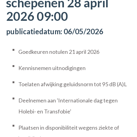
schepenen 28 april
2026 09:00
publicatiedatum: 06/05/2026
Goedkeuren notulen 21 april 2026
Kennisnemen uitnodigingen
Toelaten afwijking geluidsnorm tot 95 dB (A)L
Deelnemen aan 'Internationale dag tegen
Holebi- en Transfobie'
Plaatsen in disponibiliteit wegens ziekte of