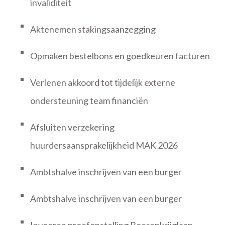
invaliditeit
Aktenemen stakingsaanzegging
Opmaken bestelbons en goedkeuren facturen
Verlenen akkoord tot tijdelijk externe
ondersteuning team financiën
Afsluiten verzekering
huurdersaansprakelijkheid MAK 2026
Ambtshalve inschrijven van een burger
Ambtshalve inschrijven van een burger