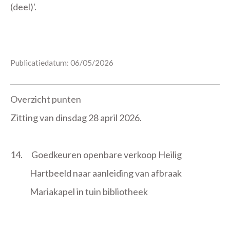
(deel)'.
Publicatiedatum: 06/05/2026
Overzicht punten
Zitting van dinsdag 28 april 2026.
14.
Goedkeuren openbare verkoop Heilig
Hartbeeld naar aanleiding van afbraak
Mariakapel in tuin bibliotheek