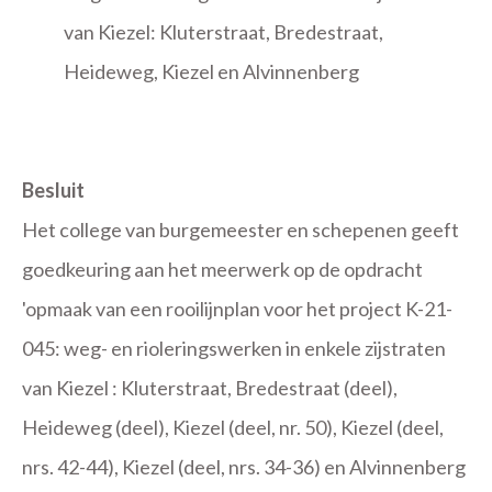
van Kiezel: Kluterstraat, Bredestraat,
Heideweg, Kiezel en Alvinnenberg
Besluit
Het college van burgemeester en schepenen geeft
goedkeuring aan het meerwerk op de opdracht
'opmaak van een rooilijnplan voor het project K-21-
045: weg- en rioleringswerken in enkele zijstraten
van Kiezel : Kluterstraat, Bredestraat (deel),
Heideweg (deel), Kiezel (deel, nr. 50), Kiezel (deel,
nrs. 42-44), Kiezel (deel, nrs. 34-36) en Alvinnenberg