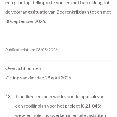
een proefopstelling in te voeren met betrekking tot
de voorrangssituatie van Boerenkrijglaan tot en met
30 september 2026.
Publicatiedatum: 06/05/2026
Overzicht punten
Zitting van dinsdag 28 april 2026.
13.
Goedkeuren meerwerk voor de opmaak van
een rooilijnplan voor het project K-21-045:
weg- en rioleringswerken in enkele zijstraten