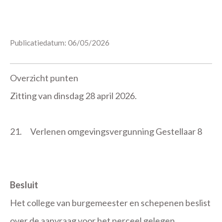
Publicatiedatum: 06/05/2026
Overzicht punten
Zitting van dinsdag 28 april 2026.
21.
Verlenen omgevingsvergunning Gestellaar 8
Besluit
Het college van burgemeester en schepenen beslist
over de aanvraag voor het perceel gelegen