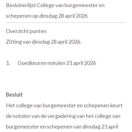
Besluitenlijst College van burgemeester en
schepenen op dinsdag 28 april 2026
Overzicht punten
Zitting van dinsdag 28 april 2026.
1.
Goedkeuren notulen 21 april 2026
Besluit
Het college van burgemeester en schepenen keurt
de notulen van de vergadering van het college van
burgemeester en schepenen van dinsdag 21 april