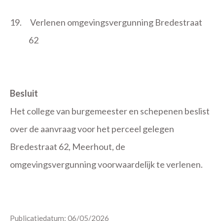
19.
Verlenen omgevingsvergunning Bredestraat
62
Besluit
Het college van burgemeester en schepenen beslist
over de aanvraag voor het perceel gelegen
Bredestraat 62, Meerhout, de
omgevingsvergunning voorwaardelijk te verlenen.
Publicatiedatum: 06/05/2026