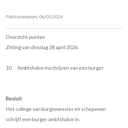
Publicatiedatum: 06/05/2026
Overzicht punten
Zitting van dinsdag 28 april 2026.
10.
Ambtshalve inschrijven van een burger
Besluit
Het college van burgemeester en schepenen
schrijft een burger ambtshalve in.