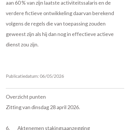
aan 60 % van zijn laatste activiteitssalaris en de
verdere fictieve ontwikkeling daarvan berekend
volgens de regels die van toepassing zouden
geweest zijn als hij dan nog in effectieve actieve
dienst zou zijn.
Publicatiedatum: 06/05/2026
Overzicht punten
Zitting van dinsdag 28 april 2026.
6.
Aktenemen stakingsaanzegging