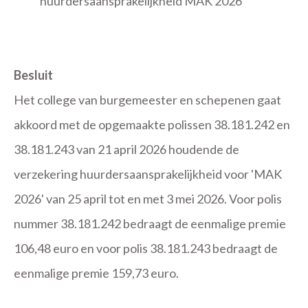
huurdersaansprakelijkheid MAK 2026
Besluit
Het college van burgemeester en schepenen gaat
akkoord met de opgemaakte polissen 38.181.242 en
38.181.243 van 21 april 2026 houdende de
verzekering huurdersaansprakelijkheid voor 'MAK
2026' van 25 april tot en met 3 mei 2026. Voor polis
nummer 38.181.242 bedraagt de eenmalige premie
106,48 euro en voor polis 38.181.243 bedraagt de
eenmalige premie 159,73 euro.