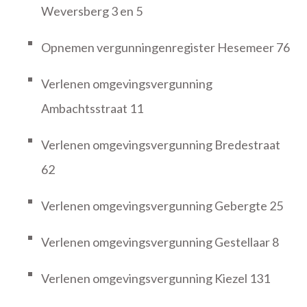
Weversberg 3 en 5
Opnemen vergunningenregister Hesemeer 76
Verlenen omgevingsvergunning
Ambachtsstraat 11
Verlenen omgevingsvergunning Bredestraat
62
Verlenen omgevingsvergunning Gebergte 25
Verlenen omgevingsvergunning Gestellaar 8
Verlenen omgevingsvergunning Kiezel 131