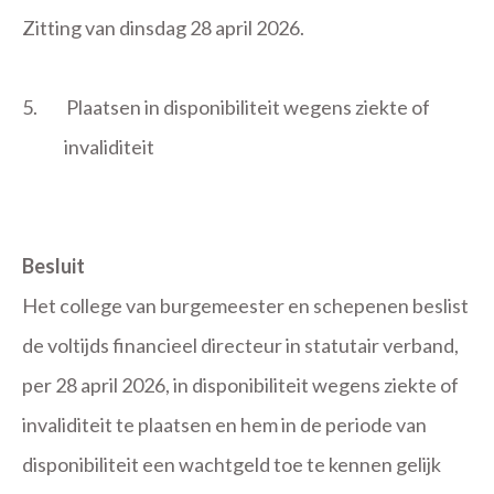
Zitting van dinsdag 28 april 2026.
5.
Plaatsen in disponibiliteit wegens ziekte of
invaliditeit
Besluit
Het college van burgemeester en schepenen beslist
de voltijds financieel directeur in statutair verband,
per 28 april 2026, in disponibiliteit wegens ziekte of
invaliditeit te plaatsen en hem in de periode van
disponibiliteit een wachtgeld toe te kennen gelijk