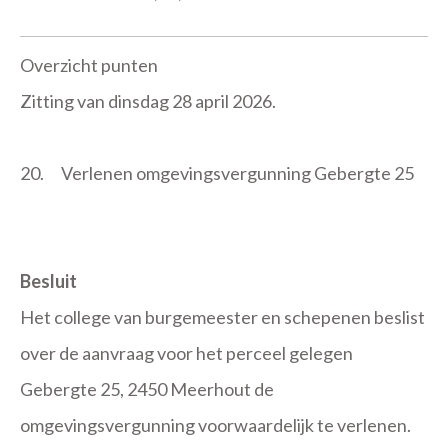
Overzicht punten
Zitting van dinsdag 28 april 2026.
20.
Verlenen omgevingsvergunning Gebergte 25
Besluit
Het college van burgemeester en schepenen beslist
over de aanvraag voor het perceel gelegen
Gebergte 25, 2450 Meerhout de
omgevingsvergunning voorwaardelijk te verlenen.