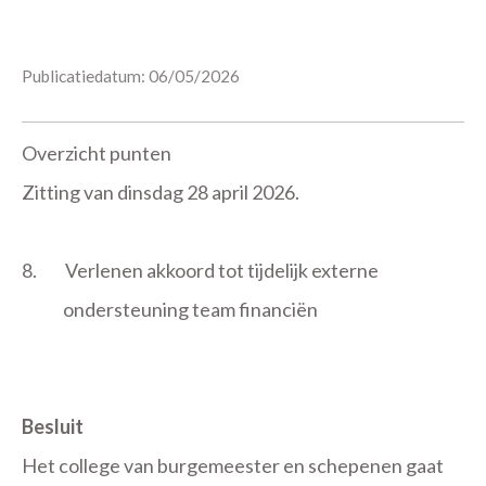
Publicatiedatum: 06/05/2026
Overzicht punten
Zitting van dinsdag 28 april 2026.
8.
Verlenen akkoord tot tijdelijk externe
ondersteuning team financiën
Besluit
Het college van burgemeester en schepenen gaat