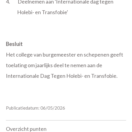
4.
Deelnemen aan 'Internationale dag tegen
Holebi- en Transfobie'
Besluit
Het college van burgemeester en schepenen geeft
toelating om jaarlijks deel te nemen aan de
Internationale Dag Tegen Holebi- en Transfobie.
Publicatiedatum: 06/05/2026
Overzicht punten