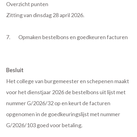
Overzicht punten
Zitting van dinsdag 28 april 2026.
7.
Opmaken bestelbons en goedkeuren facturen
Besluit
Het college van burgemeester en schepenen maakt
voor het dienstjaar 2026 de bestelbons uit lijst met
nummer G/2026/32 op en keurt de facturen
opgenomen in de goedkeuringslijst met nummer
G/2026/103 goed voor betaling.