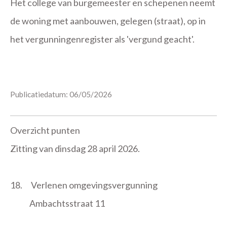
Het college van burgemeester en schepenen neemt
de woning met aanbouwen, gelegen (straat), op in
het vergunningenregister als 'vergund geacht'.
Publicatiedatum: 06/05/2026
Overzicht punten
Zitting van dinsdag 28 april 2026.
18.
Verlenen omgevingsvergunning
Ambachtsstraat 11