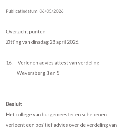
Publicatiedatum: 06/05/2026
Overzicht punten
Zitting van dinsdag 28 april 2026.
16.
Verlenen advies attest van verdeling
Weversberg 3 en 5
Besluit
Het college van burgemeester en schepenen
verleent een positief advies over de verdeling van