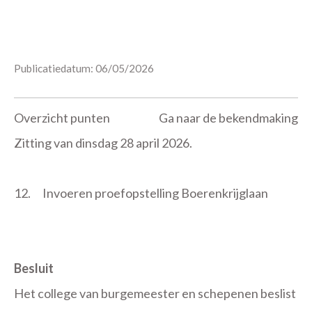
Publicatiedatum: 06/05/2026
Overzicht punten
Ga naar de bekendmaking
Zitting van dinsdag 28 april 2026.
12.
Invoeren proefopstelling Boerenkrijglaan
Besluit
Het college van burgemeester en schepenen beslist