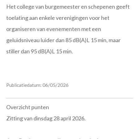
Het college van burgemeester en schepenen geeft
toelating aan enkele verenigingen voor het
organiseren van evenementen met een
geluidsniveau luider dan 85 dB(A)L 15 min, maar
stiller dan 95 dB(A)L 15 min.
Publicatiedatum: 06/05/2026
Overzicht punten
Zitting van dinsdag 28 april 2026.