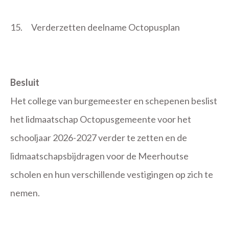
15.
Verderzetten deelname Octopusplan
Besluit
Het college van burgemeester en schepenen beslist
het lidmaatschap Octopusgemeente voor het
schooljaar 2026-2027 verder te zetten en de
lidmaatschapsbijdragen voor de Meerhoutse
scholen en hun verschillende vestigingen op zich te
nemen.