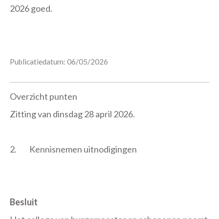
2026 goed.
Publicatiedatum: 06/05/2026
Overzicht punten
Zitting van dinsdag 28 april 2026.
2.
Kennisnemen uitnodigingen
Besluit