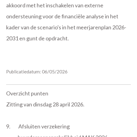
akkoord met het inschakelen van externe
ondersteuning voor de financiële analyse in het
kader van de scenario's in het meerjarenplan 2026-
2031 en gunt de opdracht.
Publicatiedatum: 06/05/2026
Overzicht punten
Zitting van dinsdag 28 april 2026.
9.
Afsluiten verzekering