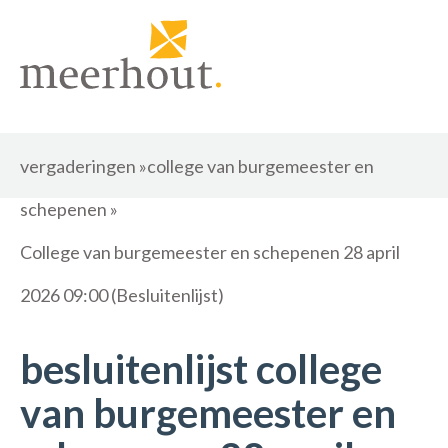
vergaderingen
»
college van burgemeester en
schepenen
»
College van burgemeester en schepenen 28 april
2026 09:00 (Besluitenlijst)
besluitenlijst college
van burgemeester en