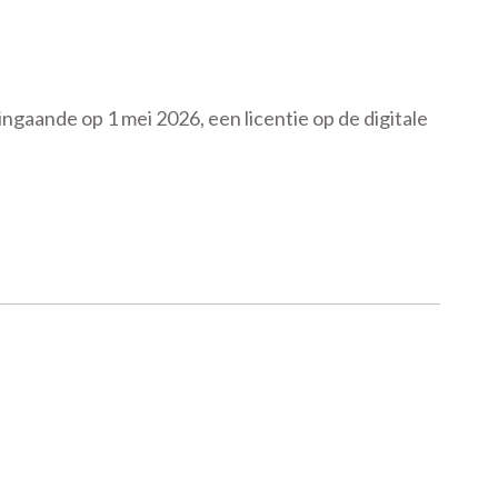
gaande op 1 mei 2026, een licentie op de digitale