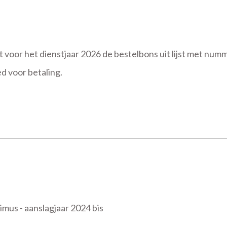
voor het dienstjaar 2026 de bestelbons uit lijst met nu
d voor betaling.
mus - aanslagjaar 2024 bis