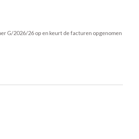
mmer G/2026/26 op en keurt de facturen opgenomen