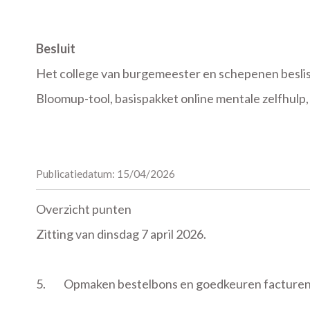
Besluit
Het college van burgemeester en schepenen beslist
Bloomup-tool, basispakket online mentale zelfhulp,
Publicatiedatum: 15/04/2026
Overzicht punten
Zitting van dinsdag 7 april 2026.
5.
Opmaken bestelbons en goedkeuren facture