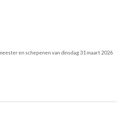
emeester en schepenen van dinsdag 31 maart 2026