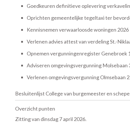
Goedkeuren definitieve oplevering verkavelin
Oprichten gemeentelijke tegeltaxi ter bevord
Kennisnemen verwaarloosde woningen 2026
Verlenen advies attest van verdeling St.-Nikla
Opnemen vergunningenregister Genebroek 
Adviseren omgevingsvergunning Molsebaan 3
Verlenen omgevingsvergunning Olmsebaan 
Besluitenlijst College van burgemeester en schepe
Overzicht punten
Zitting van dinsdag 7 april 2026.