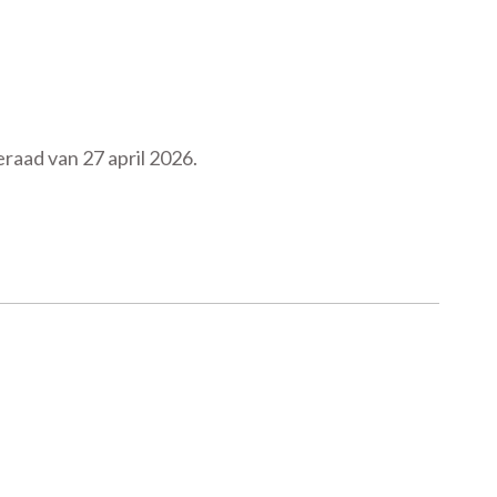
aad van 27 april 2026.