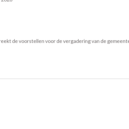
ekt de voorstellen voor de vergadering van de gemeenter