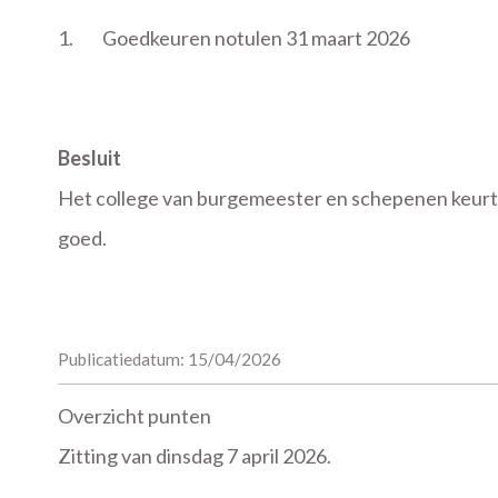
1.
Goedkeuren notulen 31 maart 2026
Besluit
Het college van burgemeester en schepenen keurt 
goed.
Publicatiedatum: 15/04/2026
Overzicht punten
Zitting van dinsdag 7 april 2026.