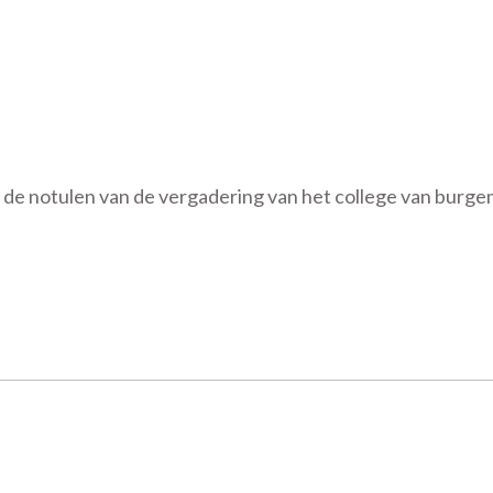
de notulen van de vergadering van het college van burg