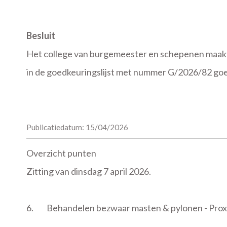
Besluit
Het college van burgemeester en schepenen maakt 
in de goedkeuringslijst met nummer G/2026/82 goe
Publicatiedatum: 15/04/2026
Overzicht punten
Zitting van dinsdag 7 april 2026.
6.
Behandelen bezwaar masten & pylonen - Proxi