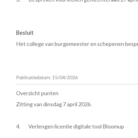
Besluit
Het college van burgemeester en schepenen bespre
Publicatiedatum: 15/04/2026
Overzicht punten
Zitting van dinsdag 7 april 2026.
4.
Verlengen licentie digitale tool Bloomup