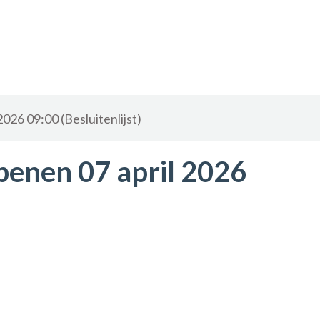
26 09:00 (Besluitenlijst)
epenen 07 april 2026