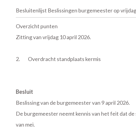
Besluitenlijst Beslissingen burgemeester op vrijdag
Overzicht punten
Zitting van vrijdag 10 april 2026.
2.
Overdracht standplaats kermis
Besluit
Beslissing van de burgemeester van 9 april 2026.
De burgemeester neemt kennis van het feit dat de
van mei.