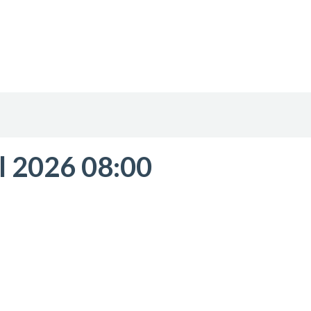
il 2026 08:00