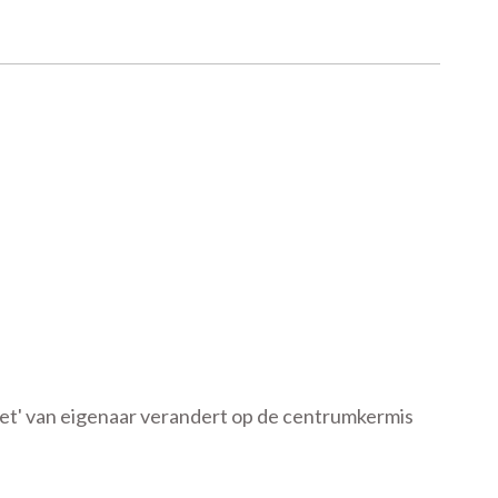
et' van eigenaar verandert op de centrumkermis