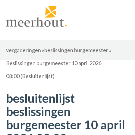
vergaderingen
»
beslissingen burgemeester
»
Beslissingen burgemeester 10 april 2026
08:00 (Besluitenlijst)
besluitenlijst
beslissingen
burgemeester 10 april