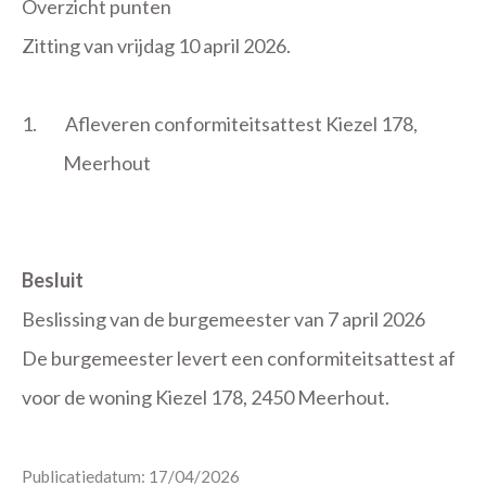
Overzicht punten
Zitting van vrijdag 10 april 2026.
1.
Afleveren conformiteitsattest Kiezel 178,
Meerhout
Besluit
Beslissing van de burgemeester van 7 april 2026
De burgemeester levert een conformiteitsattest af
voor de woning Kiezel 178, 2450 Meerhout.
Publicatiedatum: 17/04/2026