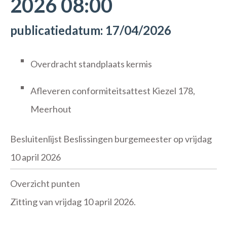
2026 08:00
publicatiedatum: 17/04/2026
Overdracht standplaats kermis
Afleveren conformiteitsattest Kiezel 178,
Meerhout
Besluitenlijst Beslissingen burgemeester op vrijdag
10 april 2026
Overzicht punten
Zitting van vrijdag 10 april 2026.