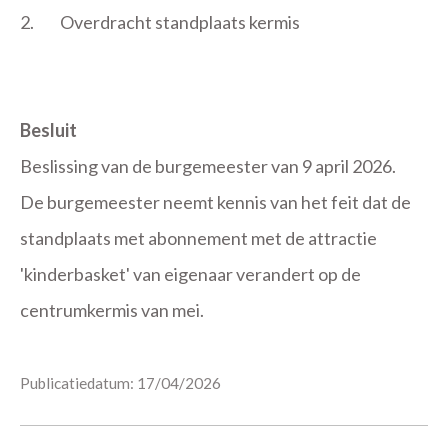
2.
Overdracht standplaats kermis
Besluit
Beslissing van de burgemeester van 9 april 2026.
De burgemeester neemt kennis van het feit dat de
standplaats met abonnement met de attractie
'kinderbasket' van eigenaar verandert op de
centrumkermis van mei.
Publicatiedatum: 17/04/2026