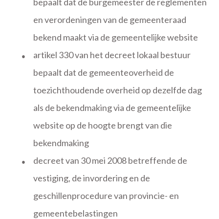
bepaalt dat de burgemeester de reglementen
en verordeningen van de gemeenteraad
bekend maakt via de gemeentelijke website
artikel 330 van het decreet lokaal bestuur
●
bepaalt dat de gemeenteoverheid de
toezichthoudende overheid op dezelfde dag
als de bekendmaking via de gemeentelijke
website op de hoogte brengt van die
bekendmaking
decreet van 30 mei 2008 betreffende de
●
vestiging, de invordering en de
geschillenprocedure van provincie- en
gemeentebelastingen