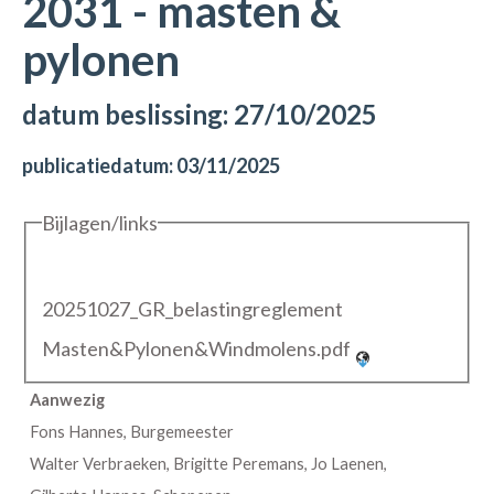
2031 - masten &
pylonen
datum beslissing: 27/10/2025
publicatiedatum: 03/11/2025
Bijlagen/links
20251027_GR_belastingreglement
Masten&Pylonen&Windmolens.pdf
Aanwezig
Fons Hannes, Burgemeester
Walter Verbraeken, Brigitte Peremans, Jo Laenen,