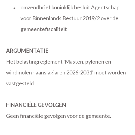
omzendbrief koninklijk besluit Agentschap
●
voor Binnenlands Bestuur 2019/2 over de
gemeentefiscaliteit
ARGUMENTATIE
Het belastingreglement 'Masten, pylonen en
windmolen - aanslagjaren 2026-2031' moet worden
vastgesteld.
FINANCIËLE GEVOLGEN
Geen financiële gevolgen voor de gemeente.