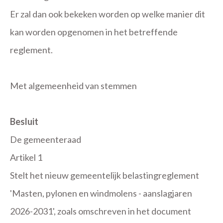
Er zal dan ook bekeken worden op welke manier dit
kan worden opgenomen in het betreffende
reglement.
Met algemeenheid van stemmen
Besluit
De gemeenteraad
Artikel 1
Stelt het nieuw gemeentelijk belastingreglement
'Masten, pylonen en windmolens - aanslagjaren
2026-2031', zoals omschreven in het document