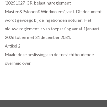
'20251027_GR_belastingreglement
Masten&Pylonen&Windmolens', vast. Dit document
wordt gevoegd bij de ingebonden notulen. Het
nieuwe reglement is van toepassing vanaf 1 januari
2026 tot en met 31 december 2031.
Artikel 2
Maakt deze beslissing aan de toezichthoudende
overheid over.