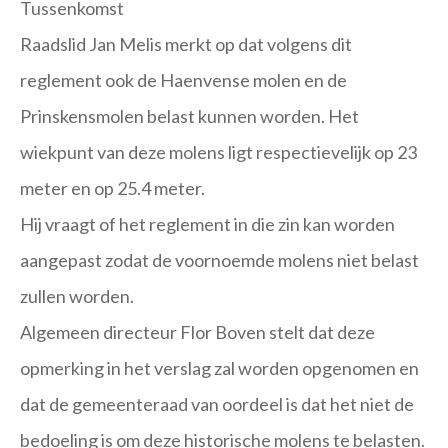
Tussenkomst
Raadslid Jan Melis merkt op dat volgens dit
reglement ook de Haenvense molen en de
Prinskensmolen belast kunnen worden. Het
wiekpunt van deze molens ligt respectievelijk op 23
meter en op 25.4 meter.
Hij vraagt of het reglement in die zin kan worden
aangepast zodat de voornoemde molens niet belast
zullen worden.
Algemeen directeur Flor Boven stelt dat deze
opmerking in het verslag zal worden opgenomen en
dat de gemeenteraad van oordeel is dat het niet de
bedoeling is om deze historische molens te belasten.