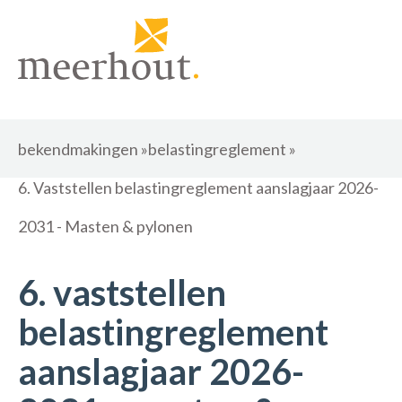
bekendmakingen
»
belastingreglement
»
6. Vaststellen belastingreglement aanslagjaar 2026-
2031 - Masten & pylonen
6. vaststellen
belastingreglement
aanslagjaar 2026-